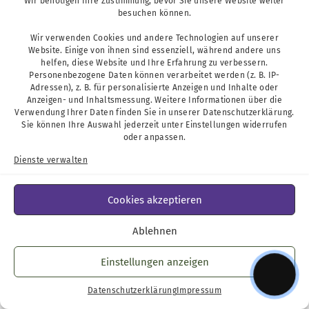
Wir benötigen Ihre Zustimmung, bevor Sie unsere Website weiter
besuchen können.
1/2
Wir verwenden Cookies und andere Technologien auf unserer
Website. Einige von ihnen sind essenziell, während andere uns
helfen, diese Website und Ihre Erfahrung zu verbessern.
Personenbezogene Daten können verarbeitet werden (z. B. IP-
Adressen), z. B. für personalisierte Anzeigen und Inhalte oder
Anzeigen- und Inhaltsmessung. Weitere Informationen über die
Verwendung Ihrer Daten finden Sie in unserer
Datenschutzerklärung
.
Sie können Ihre Auswahl jederzeit unter
Einstellungen
widerrufen
oder anpassen.
Dienste verwalten
Cookies akzeptieren
Ablehnen
Einstellungen anzeigen
Datenschutzerklärung
Impressum