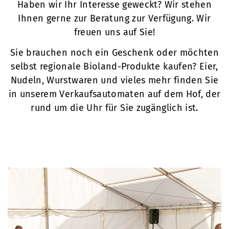
Haben wir Ihr Interesse geweckt? Wir stehen
Ihnen gerne zur Beratung zur Verfügung. Wir
freuen uns auf Sie!
Sie brauchen noch ein Geschenk oder möchten
selbst regionale Bioland-Produkte kaufen? Eier,
Nudeln, Wurstwaren und vieles mehr finden Sie
in unserem Verkaufsautomaten auf dem Hof, der
rund um die Uhr für Sie zugänglich ist.