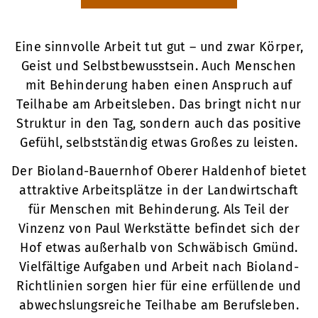
Eine sinnvolle Arbeit tut gut – und zwar Körper,
Geist und Selbstbewusstsein. Auch Menschen
mit Behinderung haben einen Anspruch auf
Teilhabe am Arbeitsleben. Das bringt nicht nur
Struktur in den Tag, sondern auch das positive
Gefühl, selbstständig etwas Großes zu leisten.
Der Bioland-Bauernhof Oberer Haldenhof bietet
attraktive Arbeitsplätze in der Landwirtschaft
für Menschen mit Behinderung. Als Teil der
Vinzenz von Paul Werkstätte befindet sich der
Hof etwas außerhalb von Schwäbisch Gmünd.
Vielfältige Aufgaben und Arbeit nach Bioland-
Richtlinien sorgen hier für eine erfüllende und
abwechslungsreiche Teilhabe am Berufsleben.