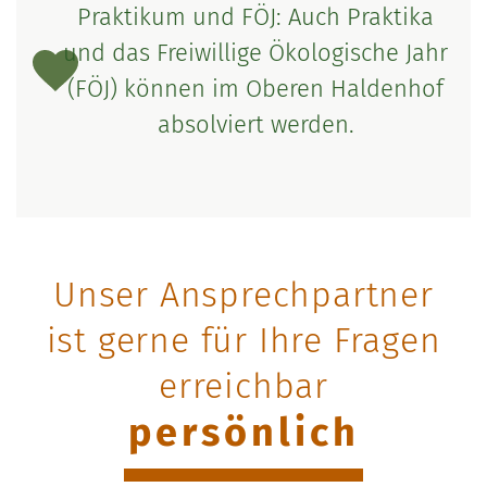
Praktikum und FÖJ: Auch Praktika
und das Freiwillige Ökologische Jahr
(FÖJ) können im Oberen Haldenhof
absolviert werden.
Unser Ansprechpartner
ist gerne für Ihre Fragen
erreichbar
persönlich