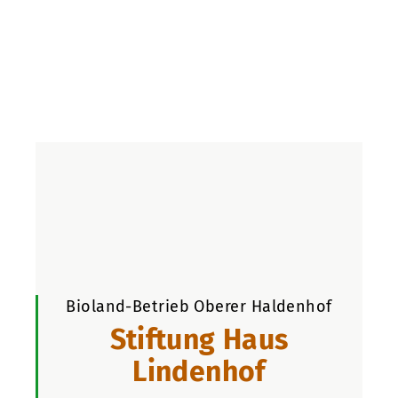
Bioland-Betrieb Oberer Haldenhof
Stiftung Haus
Lindenhof