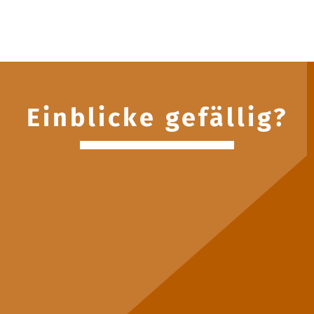
Einblicke gefällig?