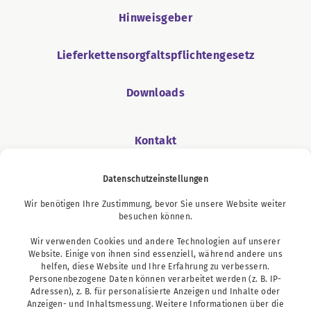
Hinweisgeber
Lieferkettensorgfaltspflichtengesetz
Downloads
Kontakt
Datenschutzeinstellungen
Wir benötigen Ihre Zustimmung, bevor Sie unsere Website weiter
Podcast
besuchen können.
Wir verwenden Cookies und andere Technologien auf unserer
Website. Einige von ihnen sind essenziell, während andere uns
helfen, diese Website und Ihre Erfahrung zu verbessern.
Personenbezogene Daten können verarbeitet werden (z. B. IP-
Adressen), z. B. für personalisierte Anzeigen und Inhalte oder
Anzeigen- und Inhaltsmessung. Weitere Informationen über die