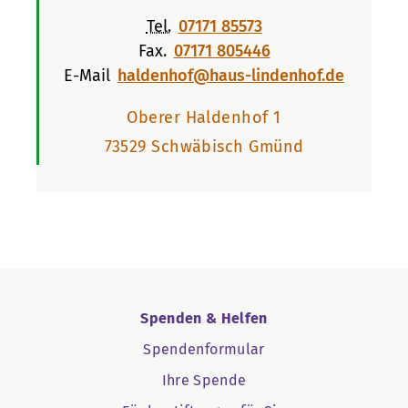
Tel.
07171 85573
Fax.
07171 805446
E-Mail
haldenhof@haus-lindenhof.de
Oberer Haldenhof 1
73529 Schwäbisch Gmünd
Spenden & Helfen
Spendenformular
Ihre Spende