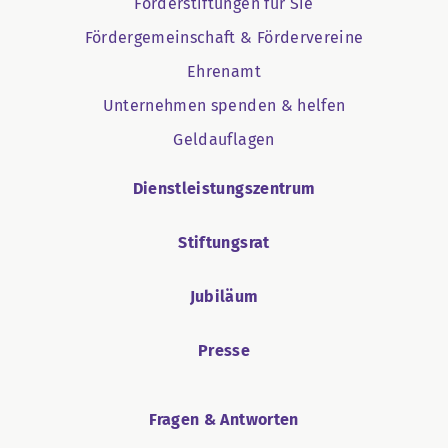
Förderstiftungen für Sie
Fördergemeinschaft & Fördervereine
Ehrenamt
Unternehmen spenden & helfen
Geldauflagen
Dienstleistungszentrum
Stiftungsrat
Jubiläum
Presse
Fragen & Antworten