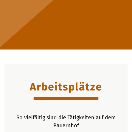
Arbeitsplätze
So vielfältig sind die Tätigkeiten auf dem
Bauernhof