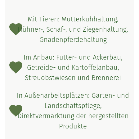
Mit Tieren: Mutterkuhhaltung,
Hühner-, Schaf-, und Ziegenhaltung,
Gnadenpferdehaltung
Im Anbau: Futter- und Ackerbau,
Getreide- und Kartoffelanbau,
Streuobstwiesen und Brennerei
In Außenarbeitsplätzen: Garten- und
Landschaftspflege,
Direktvermarktung der hergestellten
Produkte