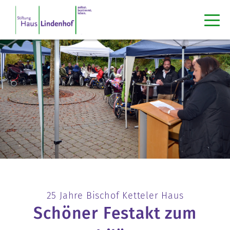
25 Jahre Bischof Ketteler Haus
Schöner Festakt zum