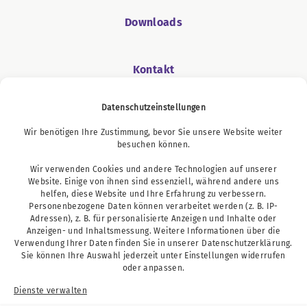
Downloads
Kontakt
Datenschutzeinstellungen
Wir benötigen Ihre Zustimmung, bevor Sie unsere Website weiter
Podcast
besuchen können.
Wir verwenden Cookies und andere Technologien auf unserer
Website. Einige von ihnen sind essenziell, während andere uns
helfen, diese Website und Ihre Erfahrung zu verbessern.
Personenbezogene Daten können verarbeitet werden (z. B. IP-
Adressen), z. B. für personalisierte Anzeigen und Inhalte oder
Anzeigen- und Inhaltsmessung. Weitere Informationen über die
Verwendung Ihrer Daten finden Sie in unserer
Datenschutzerklärung
.
Sie können Ihre Auswahl jederzeit unter
Einstellungen
widerrufen
oder anpassen.
Dienste verwalten