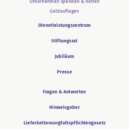
Unternehmen spenden & helfen
Geldauflagen
Dienstleistungszentrum
Stiftungsrat
Jubiläum
Presse
Fragen & Antworten
Hinweisgeber
Lieferkettensorgfaltspflichtengesetz