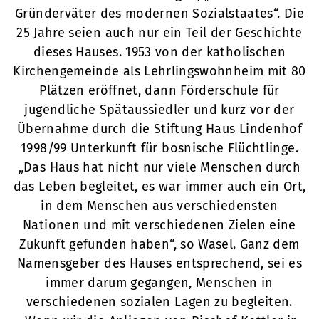
Gründerväter des modernen Sozialstaates“. Die
25 Jahre seien auch nur ein Teil der Geschichte
dieses Hauses. 1953 von der katholischen
Kirchengemeinde als Lehrlingswohnheim mit 80
Plätzen eröffnet, dann Förderschule für
jugendliche Spätaussiedler und kurz vor der
Übernahme durch die Stiftung Haus Lindenhof
1998/99 Unterkunft für bosnische Flüchtlinge.
„Das Haus hat nicht nur viele Menschen durch
das Leben begleitet, es war immer auch ein Ort,
in dem Menschen aus verschiedensten
Nationen und mit verschiedenen Zielen eine
Zukunft gefunden haben“, so Wasel. Ganz dem
Namensgeber des Hauses entsprechend, sei es
immer darum gegangen, Menschen in
verschiedenen sozialen Lagen zu begleiten.