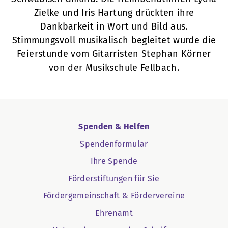
Zielke und Iris Hartung drückten ihre
Dankbarkeit in Wort und Bild aus.
Stimmungsvoll musikalisch begleitet wurde die
Feierstunde vom Gitarristen Stephan Körner
von der Musikschule Fellbach.
Spenden & Helfen
Spendenformular
Ihre Spende
Förderstiftungen für Sie
Fördergemeinschaft & Fördervereine
Ehrenamt