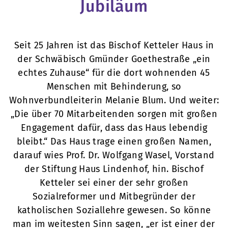
Jubiläum
Seit 25 Jahren ist das Bischof Ketteler Haus in
der Schwäbisch Gmünder Goethestraße „ein
echtes Zuhause“ für die dort wohnenden 45
Menschen mit Behinderung, so
Wohnverbundleiterin Melanie Blum. Und weiter:
„Die über 70 Mitarbeitenden sorgen mit großen
Engagement dafür, dass das Haus lebendig
bleibt.“ Das Haus trage einen großen Namen,
darauf wies Prof. Dr. Wolfgang Wasel, Vorstand
der Stiftung Haus Lindenhof, hin. Bischof
Ketteler sei einer der sehr großen
Sozialreformer und Mitbegründer der
katholischen Soziallehre gewesen. So könne
man im weitesten Sinn sagen, „er ist einer der