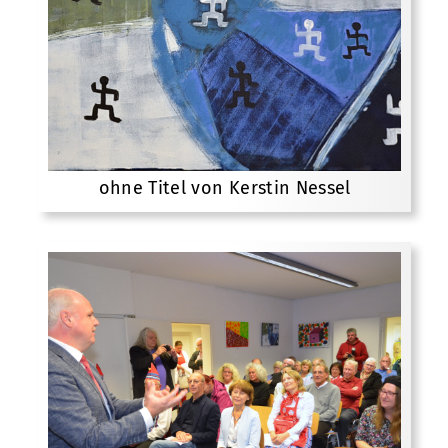
ohne Titel von Kerstin Nessel