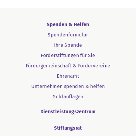
Spenden & Helfen
Spendenformular
Ihre Spende
Förderstiftungen für Sie
Fördergemeinschaft & Fördervereine
Ehrenamt
Unternehmen spenden & helfen
Geldauflagen
Dienstleistungszentrum
Stiftungsrat