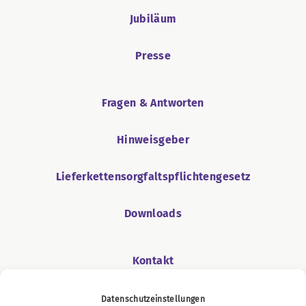
Jubiläum
Presse
Fragen & Antworten
Hinweisgeber
Lieferkettensorgfaltspflichtengesetz
Downloads
Kontakt
Datenschutzeinstellungen