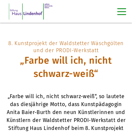
8. Kunstprojekt der Waldstetter Wäschgölten
und der PRODI-Werkstatt
„Farbe will ich, nicht
schwarz-weiß“
„Farbe will ich, nicht schwarz-weiß“, so lautete
das diesjährige Motto, dass Kunstpädagogin
Anita Baier-Burth den neun Künstlerinnen und
Künstlern der Waldstetter PRODI-Werkstatt der
Stiftung Haus Lindenhof beim 8. Kunstprojekt