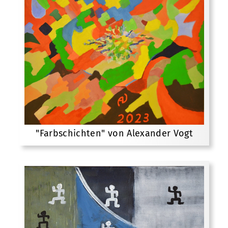
"Farbschichten" von Alexander Vogt