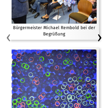
Bürgermeister Michael Rembold bei der
‹
›
Begrüßung