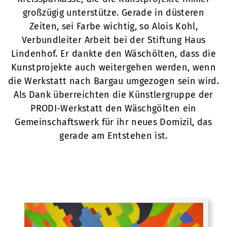
großzügig unterstütze. Gerade in düsteren
Zeiten, sei Farbe wichtig, so Alois Kohl,
Verbundleiter Arbeit bei der Stiftung Haus
Lindenhof. Er dankte den Wäschölten, dass die
Kunstprojekte auch weitergehen werden, wenn
die Werkstatt nach Bargau umgezogen sein wird.
Als Dank überreichten die Künstlergruppe der
PRODI-Werkstatt den Wäschgölten ein
Gemeinschaftswerk für ihr neues Domizil, das
gerade am Entstehen ist.