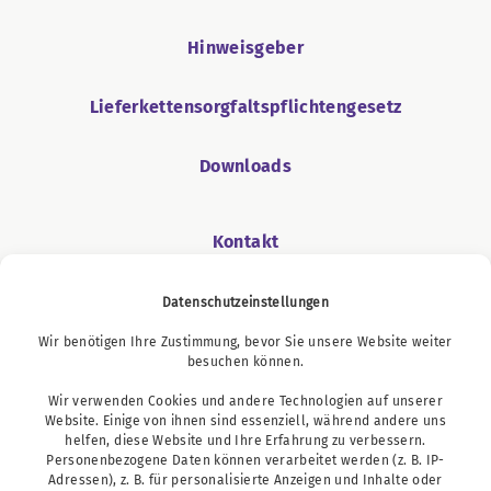
Hinweisgeber
Lieferkettensorgfaltspflichtengesetz
Downloads
Kontakt
Datenschutzeinstellungen
Wir benötigen Ihre Zustimmung, bevor Sie unsere Website weiter
Podcast
besuchen können.
Wir verwenden Cookies und andere Technologien auf unserer
Website. Einige von ihnen sind essenziell, während andere uns
helfen, diese Website und Ihre Erfahrung zu verbessern.
Personenbezogene Daten können verarbeitet werden (z. B. IP-
Adressen), z. B. für personalisierte Anzeigen und Inhalte oder