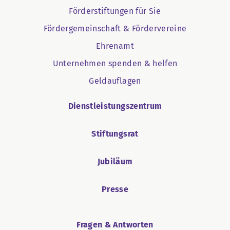
Förderstiftungen für Sie
Fördergemeinschaft & Fördervereine
Ehrenamt
Unternehmen spenden & helfen
Geldauflagen
Dienstleistungszentrum
Stiftungsrat
Jubiläum
Presse
Fragen & Antworten