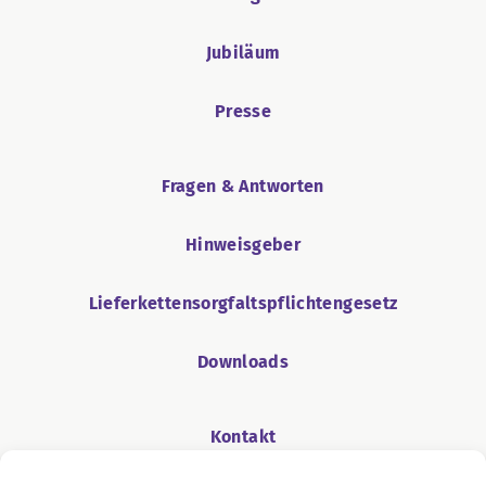
Jubiläum
Presse
Fragen & Antworten
Hinweisgeber
Lieferkettensorgfaltspflichtengesetz
Downloads
Kontakt