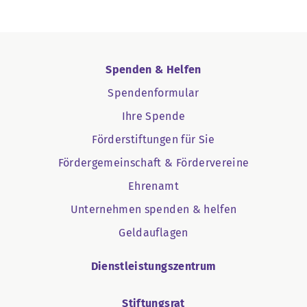
Spenden & Helfen
Spendenformular
Ihre Spende
Förderstiftungen für Sie
Fördergemeinschaft & Fördervereine
Ehrenamt
Unternehmen spenden & helfen
Geldauflagen
Dienstleistungszentrum
Stiftungsrat