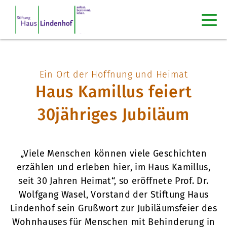
Ein Ort der Hoffnung und Heimat
Haus Kamillus feiert
30jähriges Jubiläum
„Viele Menschen können viele Geschichten
erzählen und erleben hier, im Haus Kamillus,
seit 30 Jahren Heimat“, so eröffnete Prof. Dr.
Wolfgang Wasel, Vorstand der Stiftung Haus
Lindenhof sein Grußwort zur Jubiläumsfeier des
Wohnhauses für Menschen mit Behinderung in