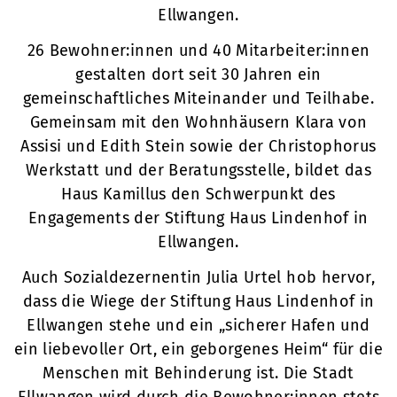
Ellwangen.
26 Bewohner:innen und 40 Mitarbeiter:innen
gestalten dort seit 30 Jahren ein
gemeinschaftliches Miteinander und Teilhabe.
Gemeinsam mit den Wohnhäusern Klara von
Assisi und Edith Stein sowie der Christophorus
Werkstatt und der Beratungsstelle, bildet das
Haus Kamillus den Schwerpunkt des
Engagements der Stiftung Haus Lindenhof in
Ellwangen.
Auch Sozialdezernentin Julia Urtel hob hervor,
dass die Wiege der Stiftung Haus Lindenhof in
Ellwangen stehe und ein „sicherer Hafen und
ein liebevoller Ort, ein geborgenes Heim“ für die
Menschen mit Behinderung ist. Die Stadt