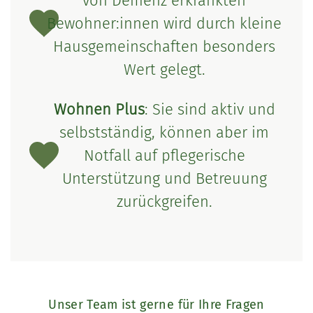
von Demenz erkrankten
Bewohner:innen wird durch kleine
Hausgemeinschaften besonders
Wert gelegt.
Wohnen Plus
: Sie sind aktiv und
selbstständig, können aber im
Notfall auf pflegerische
Unterstützung und Betreuung
zurückgreifen.
Unser Team ist gerne für Ihre Fragen