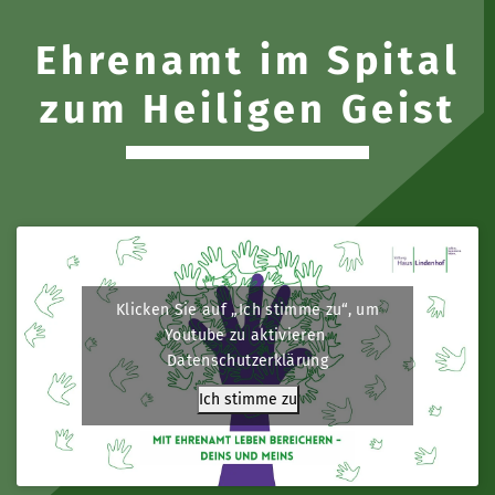
Ehrenamt im Spital
zum Heiligen Geist
Klicken Sie auf „Ich stimme zu“, um
Youtube zu aktivieren
Datenschutzerklärung
Ich stimme zu