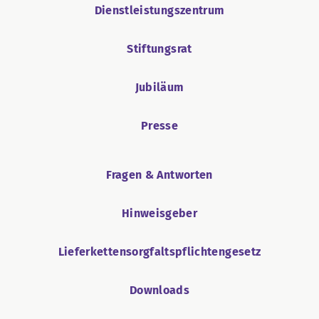
Dienstleistungszentrum
Stiftungsrat
Jubiläum
Presse
Fragen & Antworten
Hinweisgeber
Lieferkettensorgfaltspflichtengesetz
Downloads