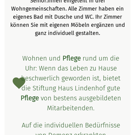
Senior:innen eingeteilt in drei
Wohngemeinschaften. Alle Zimmer haben ein
eigenes Bad mit Dusche und WC. Ihr Zimmer
können Sie mit eigenen Möbeln ergänzen und
ganz individuell gestalten.
Wohnen und
Pflege
rund um die
Uhr: Wenn das Leben zu Hause
beschwerlich geworden ist, bietet
die Stiftung Haus Lindenhof gute
Pflege
von bestens ausgebildeten
Mitarbeitenden.
Auf die individuellen Bedürfnisse