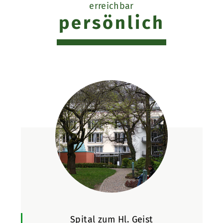
erreichbar
persönlich
Spital zum Hl. Geist