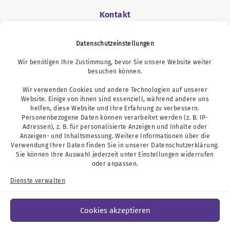
Kontakt
Datenschutzeinstellungen
Wir benötigen Ihre Zustimmung, bevor Sie unsere Website weiter
Podcast
besuchen können.
Wir verwenden Cookies und andere Technologien auf unserer
Website. Einige von ihnen sind essenziell, während andere uns
helfen, diese Website und Ihre Erfahrung zu verbessern.
Personenbezogene Daten können verarbeitet werden (z. B. IP-
Adressen), z. B. für personalisierte Anzeigen und Inhalte oder
Anzeigen- und Inhaltsmessung. Weitere Informationen über die
Verwendung Ihrer Daten finden Sie in unserer
Datenschutzerklärung
.
Sie können Ihre Auswahl jederzeit unter
Einstellungen
widerrufen
oder anpassen.
Dienste verwalten
Cookies akzeptieren