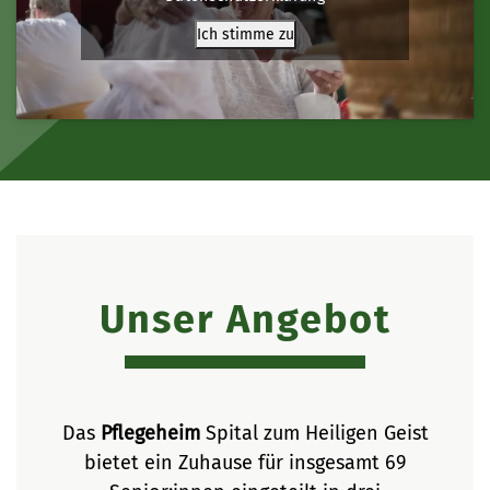
Ich stimme zu
Unser Angebot
Das
Pflegeheim
Spital zum Heiligen Geist
bietet ein Zuhause für insgesamt 69