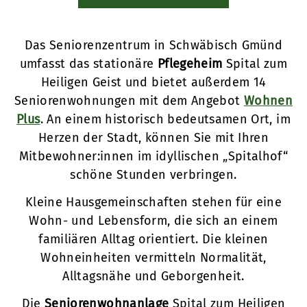
Das Seniorenzentrum in Schwäbisch Gmünd
umfasst das stationäre
Pflegeheim
Spital zum
Heiligen Geist und bietet außerdem 14
Seniorenwohnungen mit dem Angebot
Wohnen
Plus
. An einem historisch bedeutsamen Ort, im
Herzen der Stadt, können Sie mit Ihren
Mitbewohner:innen im idyllischen „Spitalhof“
schöne Stunden verbringen.
Kleine Hausgemeinschaften stehen für eine
Wohn- und Lebensform, die sich an einem
familiären Alltag orientiert. Die kleinen
Wohneinheiten vermitteln Normalität,
Alltagsnähe und Geborgenheit.
Die
Seniorenwohnanlage
Spital zum Heiligen