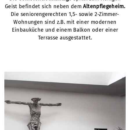
Geist befindet sich neben dem
Altenpflegeheim.
Die seniorengerechten 1,5- sowie 2-Zimmer-
Wohnungen sind z.B. mit einer modernen
Einbauküche und einem Balkon oder einer
Terrasse ausgestattet.