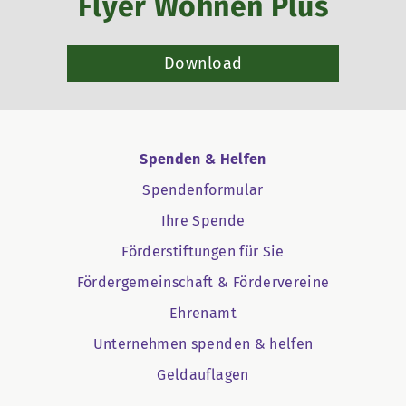
Flyer Wohnen Plus
Download
Spenden & Helfen
Spendenformular
Ihre Spende
Förderstiftungen für Sie
Fördergemeinschaft & Fördervereine
Ehrenamt
Unternehmen spenden & helfen
Geldauflagen