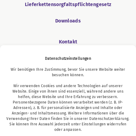
Lieferkettensorgfaltspflichtengesetz
Downloads
Kontakt
Datenschutzeinstellungen
Wir benötigen Ihre Zustimmung, bevor Sie unsere Website weiter
Podcast
besuchen können.
Wir verwenden Cookies und andere Technologien auf unserer
Website. Einige von ihnen sind essenziell, während andere uns
helfen, diese Website und Ihre Erfahrung zu verbessern.
Personenbezogene Daten können verarbeitet werden (z. B. IP-
Adressen), z. B. für personalisierte Anzeigen und Inhalte oder
Anzeigen- und Inhaltsmessung. Weitere Informationen über die
Verwendung Ihrer Daten finden Sie in unserer
Datenschutzerklärung
.
Sie können Ihre Auswahl jederzeit unter
Einstellungen
widerrufen
oder anpassen.