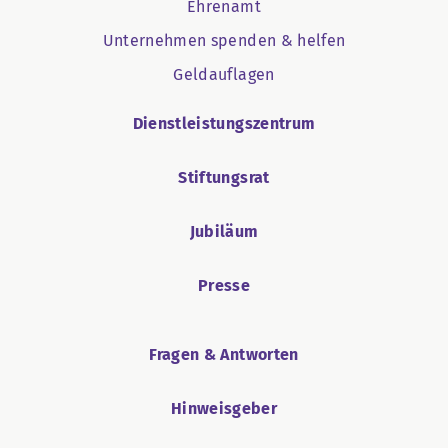
Ehrenamt
Unternehmen spenden & helfen
Geldauflagen
Dienstleistungszentrum
Stiftungsrat
Jubiläum
Presse
Fragen & Antworten
Hinweisgeber