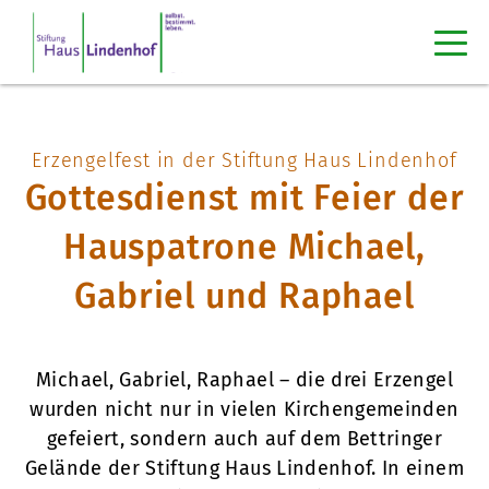
Erzengelfest in der Stiftung Haus Lindenhof
Gottesdienst mit Feier der
Hauspatrone Michael,
Gabriel und Raphael
Michael, Gabriel, Raphael – die drei Erzengel
wurden nicht nur in vielen Kirchengemeinden
gefeiert, sondern auch auf dem Bettringer
Gelände der Stiftung Haus Lindenhof. In einem