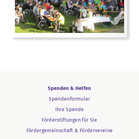
Spenden & Helfen
Spendenformular
Ihre Spende
Förderstiftungen für Sie
Fördergemeinschaft & Fördervereine