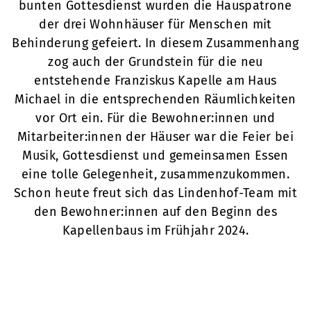
bunten Gottesdienst wurden die Hauspatrone
der drei Wohnhäuser für Menschen mit
Behinderung gefeiert. In diesem Zusammenhang
zog auch der Grundstein für die neu
entstehende Franziskus Kapelle am Haus
Michael in die entsprechenden Räumlichkeiten
vor Ort ein. Für die Bewohner:innen und
Mitarbeiter:innen der Häuser war die Feier bei
Musik, Gottesdienst und gemeinsamen Essen
eine tolle Gelegenheit, zusammenzukommen.
Schon heute freut sich das Lindenhof-Team mit
den Bewohner:innen auf den Beginn des
Kapellenbaus im Frühjahr 2024.