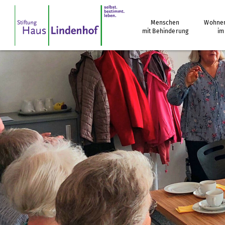
Menschen
Wohnen
mit Behinderung
im