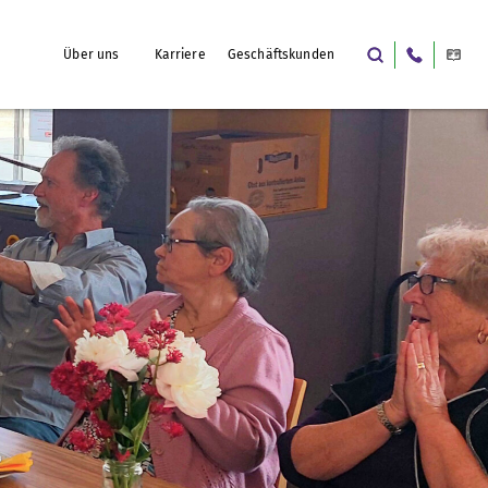
Über uns
Karriere
Geschäftskunden