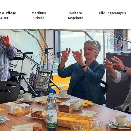
 & Pflege
Martinus
Weitere
Bildungscampus
 Alter
Schule
Angebote