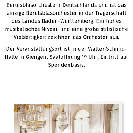
Berufsblasorchestern Deutschlands und ist das
einzige Berufsblasorchester in der Trägerschaft
des Landes Baden-Württemberg. Ein hohes
musikalisches Niveau und eine große stilistische
Vielseitigkeit zeichnen das Orchester aus.
Der Veranstaltungsort ist in der Walter-Schmid-
Halle in Giengen, Saalöffnung 19 Uhr, Eintritt auf
Spendenbasis.