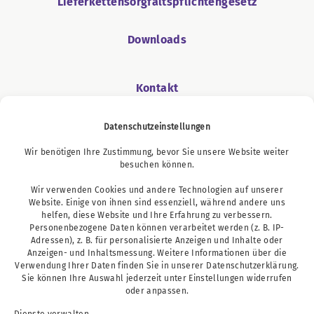
Lieferkettensorgfaltspflichtengesetz
Downloads
Kontakt
Datenschutzeinstellungen
Wir benötigen Ihre Zustimmung, bevor Sie unsere Website weiter
Podcast
besuchen können.
Wir verwenden Cookies und andere Technologien auf unserer
Website. Einige von ihnen sind essenziell, während andere uns
helfen, diese Website und Ihre Erfahrung zu verbessern.
Personenbezogene Daten können verarbeitet werden (z. B. IP-
Adressen), z. B. für personalisierte Anzeigen und Inhalte oder
Anzeigen- und Inhaltsmessung. Weitere Informationen über die
Verwendung Ihrer Daten finden Sie in unserer
Datenschutzerklärung
.
Sie können Ihre Auswahl jederzeit unter
Einstellungen
widerrufen
oder anpassen.