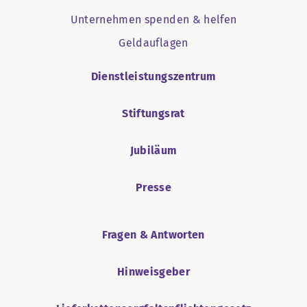
Unternehmen spenden & helfen
Geldauflagen
Dienstleistungszentrum
Stiftungsrat
Jubiläum
Presse
Fragen & Antworten
Hinweisgeber