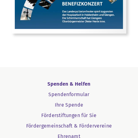
Spenden & Helfen
Spendenformular
Ihre Spende
Förderstiftungen für Sie
Fördergemeinschaft & Fördervereine
Ehrenamt