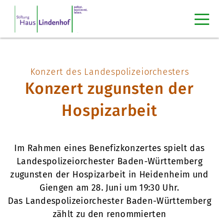
Konzert des Landespolizeiorchesters
Konzert zugunsten der
Hospizarbeit
Im Rahmen eines Benefizkonzertes spielt das
Landespolizeiorchester Baden-Württemberg
zugunsten der Hospizarbeit in Heidenheim und
Giengen am 28. Juni um 19:30 Uhr.
Das Landespolizeiorchester Baden-Württemberg
zählt zu den renommierten