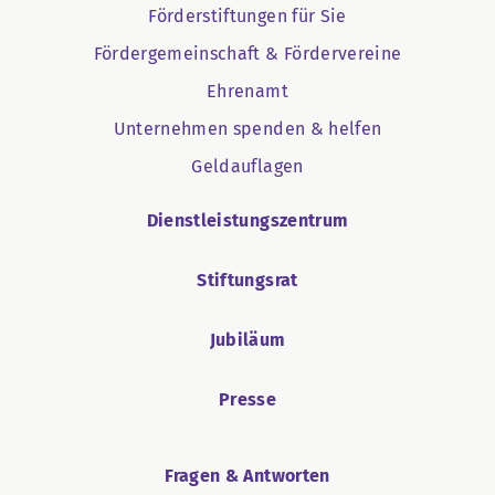
Förderstiftungen für Sie
Fördergemeinschaft & Fördervereine
Ehrenamt
Unternehmen spenden & helfen
Geldauflagen
Dienstleistungszentrum
Stiftungsrat
Jubiläum
Presse
Fragen & Antworten