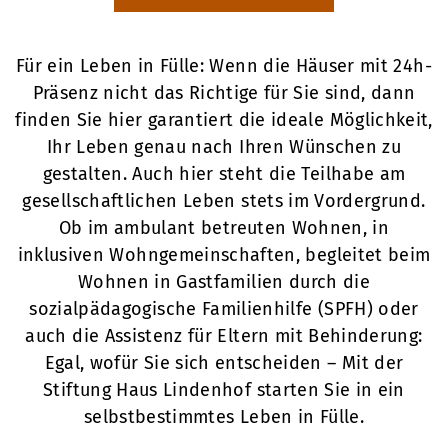
Für ein Leben in Fülle: Wenn die Häuser mit 24h-
Präsenz nicht das Richtige für Sie sind, dann
finden Sie hier garantiert die ideale Möglichkeit,
Ihr Leben genau nach Ihren Wünschen zu
gestalten. Auch hier steht die Teilhabe am
gesellschaftlichen Leben stets im Vordergrund.
Ob im ambulant betreuten Wohnen, in
inklusiven Wohngemeinschaften, begleitet beim
Wohnen in Gastfamilien durch die
sozialpädagogische Familienhilfe (SPFH) oder
auch die Assistenz für Eltern mit Behinderung:
Egal, wofür Sie sich entscheiden – Mit der
Stiftung Haus Lindenhof starten Sie in ein
selbstbestimmtes Leben in Fülle.