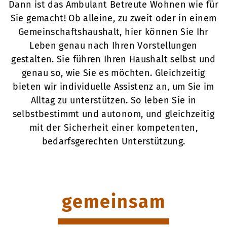
Dann ist das Ambulant Betreute Wohnen wie für
Sie gemacht! Ob alleine, zu zweit oder in einem
Gemeinschaftshaushalt, hier können Sie Ihr
Leben genau nach Ihren Vorstellungen
gestalten. Sie führen Ihren Haushalt selbst und
genau so, wie Sie es möchten. Gleichzeitig
bieten wir individuelle Assistenz an, um Sie im
Alltag zu unterstützen. So leben Sie in
selbstbestimmt und autonom, und gleichzeitig
mit der Sicherheit einer kompetenten,
bedarfsgerechten Unterstützung.
gemeinsam