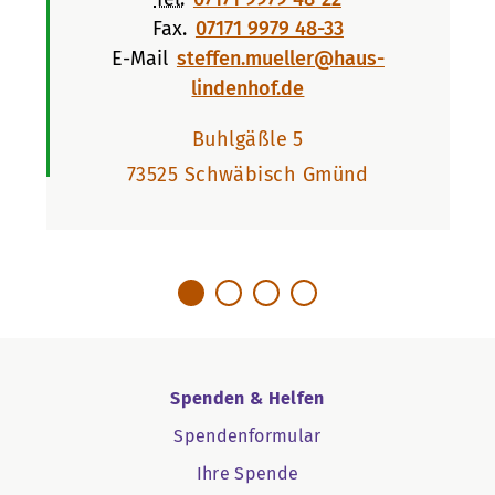
Fax.
07171 9979 48-33
E-Mail
steffen.mueller@haus-
lindenhof.de
Buhlgäßle 5
73525 Schwäbisch Gmünd
Spenden & Helfen
Spendenformular
Ihre Spende