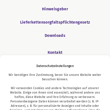
Hinweisgeber
Lieferkettensorgfaltspflichtengesetz
Downloads
Kontakt
Datenschutzeinstellungen
Wir benötigen Ihre Zustimmung, bevor Sie unsere Website weiter
Podcast
besuchen können.
Wir verwenden Cookies und andere Technologien auf unserer
Website. Einige von ihnen sind essenziell, während andere uns
helfen, diese Website und Ihre Erfahrung zu verbessern.
Personenbezogene Daten können verarbeitet werden (z. B. IP-
Adressen), z. B. für personalisierte Anzeigen und Inhalte oder