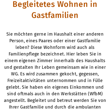
Begleitetes Wohnen in
Gastfamilien
Sie möchten gerne im Haushalt einer anderen
Person, eines Paares oder einer Gastfamilie
leben? Diese Wohnform wird auch als
Familienpflege bezeichnet. Hier leben Sie in
einem eigenen Zimmer innerhalb des Haushalts
und gestalten Ihr Leben gemeinsam wie in einer
WG. Es wird zusammen gekocht, gegessen,
Freizeitaktivitäten unternommen und in Fülle
gelebt. Sie haben ein eigenes Einkommen und
sind oftmals auch in den Werkstätten (WfbM)
angestellt. Begleitet und betreut werden Sie von
Ihrer Gastfamilie und durch die ambulanten