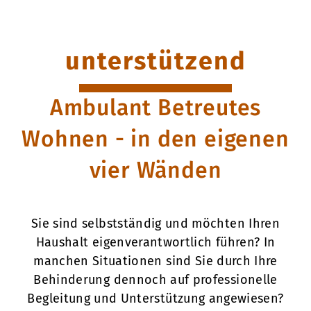
unterstützend
Ambulant Betreutes
Wohnen - in den eigenen
vier Wänden
Sie sind selbstständig und möchten Ihren
Haushalt eigenverantwortlich führen? In
manchen Situationen sind Sie durch Ihre
Behinderung dennoch auf professionelle
Begleitung und Unterstützung angewiesen?