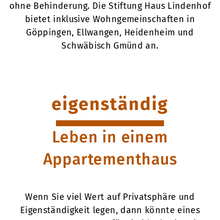
ohne Behinderung. Die Stiftung Haus Lindenhof
bietet inklusive Wohngemeinschaften in
Göppingen, Ellwangen, Heidenheim und
Schwäbisch Gmünd an.
eigenständig
Leben in einem
Appartementhaus
Wenn Sie viel Wert auf Privatsphäre und
Eigenständigkeit legen, dann könnte eines