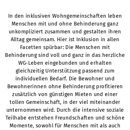
In den inklusiven Wohngemeinschaften leben
Menschen mit und ohne Behinderung ganz
unkompliziert zusammen und gestalten ihren
Alltag gemeinsam. Hier ist Inklusion in allen
Facetten spürbar: Die Menschen mit
Behinderung sind voll und ganz in das herzliche
WG-Leben eingebunden und erhalten
gleichzeitig Unterstützung passend zum
individuellen Bedarf. Die Bewohner und
Bewohnerinnen ohne Behinderung profitieren
zusätzlich von günstigen Mieten und einer
tollen Gemeinschaft, in der viel miteinander
unternommen wird. Durch die intensive soziale
Teilhabe entstehen Freundschaften und schöne
Momente, sowohl für Menschen mit als auch