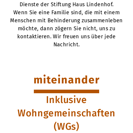
Dienste der Stiftung Haus Lindenhof.
Wenn Sie eine Familie sind, die mit einem
Menschen mit Behinderung zusammenleben
möchte, dann zögern Sie nicht, uns zu
kontaktieren. Wir freuen uns über jede
Nachricht.
miteinander
Inklusive
Wohngemeinschaften
(WGs)