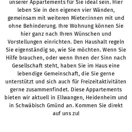
unserer Appartements für Sie ideal sein. Hier
leben Sie in den eigenen vier Wänden,
gemeinsam mit weiteren Mieter:innen mit und
ohne Behinderung. Ihre Wohnung können Sie
hier ganz nach Ihren Wünschen und
Vorstellungen einrichten. Den Haushalt regeln
Sie eigenständig so, wie Sie möchten. Wenn Sie
Hilfe brauchen, oder wenn Ihnen der Sinn nach
Gesellschaft steht, haben Sie im Haus eine
lebendige Gemeinschaft, die Sie gerne
unterstützt und sich auch für Freizeitaktivitäten
gerne zusammenfindet. Diese Appartements
bieten wir aktuell in Ellwangen, Heidenheim und
in Schwäbisch Gmünd an. Kommen Sie direkt
auf uns zu!