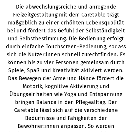
Die abwechslungsreiche und anregende
Freizeitgestaltung mit dem Caretable trägt
maßgeblich zu einer erhöhten Lebensqualität
bei und fördert das Gefühl der Selbständigkeit
und Selbstbestimmung. Die Bedienung erfolgt
durch einfache Touchscreen-Bedienung, sodass
sich die Nutzer:innen schnell zurechtfinden. Es
können bis zu vier Personen gemeinsam durch
Spiele, Spaß und Kreativität aktiviert werden.
Das Bewegen der Arme und Hände fördert die
Motorik, kognitive Aktivierung und
Übungseinheiten wie Yoga und Entspannung
bringen Balance in den Pflegealltag. Der
Caretable lässt sich auf die verschiedene
Bedürfnisse und Fähigkeiten der
Bewohner:innen anpassen. So werden