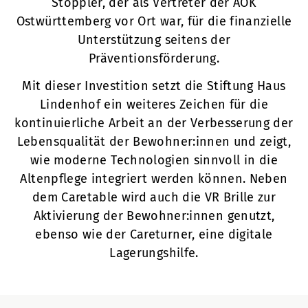
Stöppler, der als Vertreter der AOK
Ostwürttemberg vor Ort war, für die finanzielle
Unterstützung seitens der
Präventionsförderung.
Mit dieser Investition setzt die Stiftung Haus
Lindenhof ein weiteres Zeichen für die
kontinuierliche Arbeit an der Verbesserung der
Lebensqualität der Bewohner:innen und zeigt,
wie moderne Technologien sinnvoll in die
Altenpflege integriert werden können. Neben
dem Caretable wird auch die VR Brille zur
Aktivierung der Bewohner:innen genutzt,
ebenso wie der Careturner, eine digitale
Lagerungshilfe.