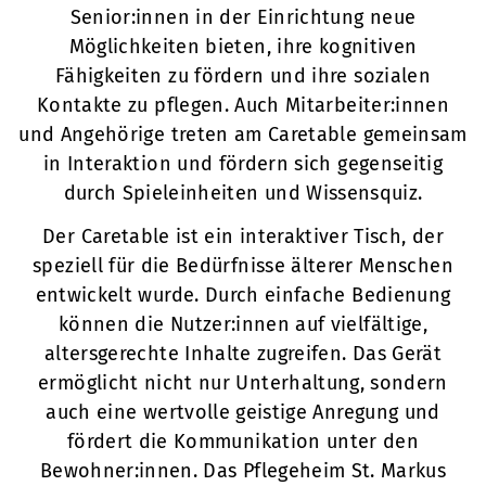
Senior:innen in der Einrichtung neue
Möglichkeiten bieten, ihre kognitiven
Fähigkeiten zu fördern und ihre sozialen
Kontakte zu pflegen. Auch Mitarbeiter:innen
und Angehörige treten am Caretable gemeinsam
in Interaktion und fördern sich gegenseitig
durch Spieleinheiten und Wissensquiz.
Der Caretable ist ein interaktiver Tisch, der
speziell für die Bedürfnisse älterer Menschen
entwickelt wurde. Durch einfache Bedienung
können die Nutzer:innen auf vielfältige,
altersgerechte Inhalte zugreifen. Das Gerät
ermöglicht nicht nur Unterhaltung, sondern
auch eine wertvolle geistige Anregung und
fördert die Kommunikation unter den
Bewohner:innen. Das Pflegeheim St. Markus