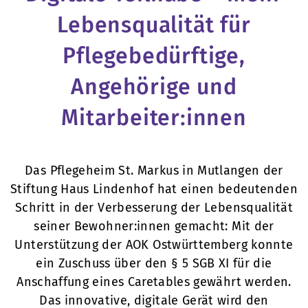
Lebensqualität für
Pflegebedürftige,
Angehörige und
Mitarbeiter:innen
Das Pflegeheim St. Markus in Mutlangen der
Stiftung Haus Lindenhof hat einen bedeutenden
Schritt in der Verbesserung der Lebensqualität
seiner Bewohner:innen gemacht: Mit der
Unterstützung der AOK Ostwürttemberg konnte
ein Zuschuss über den § 5 SGB XI für die
Anschaffung eines Caretables gewährt werden.
Das innovative, digitale Gerät wird den