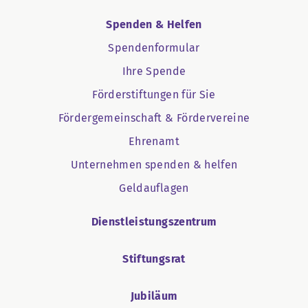
Spenden & Helfen
Spendenformular
Ihre Spende
Förderstiftungen für Sie
Fördergemeinschaft & Fördervereine
Ehrenamt
Unternehmen spenden & helfen
Geldauflagen
Dienstleistungszentrum
Stiftungsrat
Jubiläum