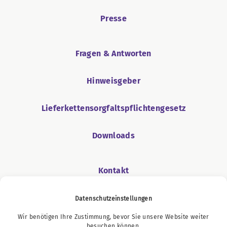
Presse
Fragen & Antworten
Hinweisgeber
Lieferkettensorgfaltspflichtengesetz
Downloads
Kontakt
Datenschutzeinstellungen
Wir benötigen Ihre Zustimmung, bevor Sie unsere Website weiter
Podcast
besuchen können.