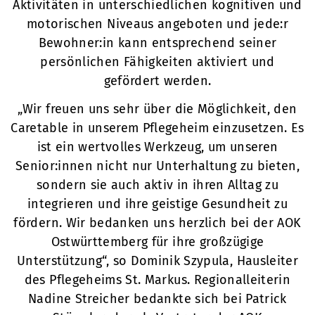
Aktivitäten in unterschiedlichen kognitiven und
motorischen Niveaus angeboten und jede:r
Bewohner:in kann entsprechend seiner
persönlichen Fähigkeiten aktiviert und
gefördert werden.
„Wir freuen uns sehr über die Möglichkeit, den
Caretable in unserem Pflegeheim einzusetzen. Es
ist ein wertvolles Werkzeug, um unseren
Senior:innen nicht nur Unterhaltung zu bieten,
sondern sie auch aktiv in ihren Alltag zu
integrieren und ihre geistige Gesundheit zu
fördern. Wir bedanken uns herzlich bei der AOK
Ostwürttemberg für ihre großzügige
Unterstützung“, so Dominik Szypula, Hausleiter
des Pflegeheims St. Markus. Regionalleiterin
Nadine Streicher bedankte sich bei Patrick