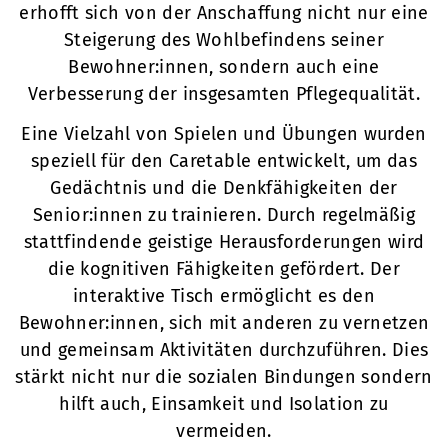
erhofft sich von der Anschaffung nicht nur eine
Steigerung des Wohlbefindens seiner
Bewohner:innen, sondern auch eine
Verbesserung der insgesamten Pflegequalität.
Eine Vielzahl von Spielen und Übungen wurden
speziell für den Caretable entwickelt, um das
Gedächtnis und die Denkfähigkeiten der
Senior:innen zu trainieren. Durch regelmäßig
stattfindende geistige Herausforderungen wird
die kognitiven Fähigkeiten gefördert. Der
interaktive Tisch ermöglicht es den
Bewohner:innen, sich mit anderen zu vernetzen
und gemeinsam Aktivitäten durchzuführen. Dies
stärkt nicht nur die sozialen Bindungen sondern
hilft auch, Einsamkeit und Isolation zu
vermeiden.