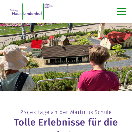
Projekttage an der Martinus Schule
Tolle Erlebnisse für die