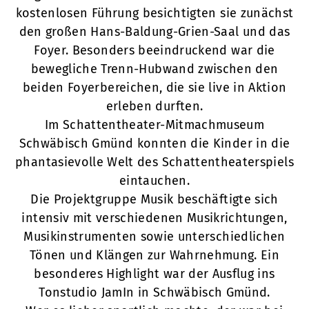
kostenlosen Führung besichtigten sie zunächst
den großen Hans-Baldung-Grien-Saal und das
Foyer. Besonders beeindruckend war die
bewegliche Trenn-Hubwand zwischen den
beiden Foyerbereichen, die sie live in Aktion
erleben durften.
Im Schattentheater-Mitmachmuseum
Schwäbisch Gmünd konnten die Kinder in die
phantasievolle Welt des Schattentheaterspiels
eintauchen.
Die Projektgruppe Musik beschäftigte sich
intensiv mit verschiedenen Musikrichtungen,
Musikinstrumenten sowie unterschiedlichen
Tönen und Klängen zur Wahrnehmung. Ein
besonderes Highlight war der Ausflug ins
Tonstudio JamIn in Schwäbisch Gmünd.