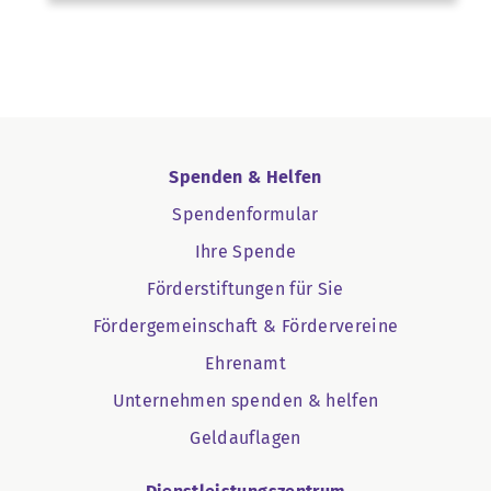
Spenden & Helfen
Spendenformular
Ihre Spende
Förderstiftungen für Sie
Fördergemeinschaft & Fördervereine
Ehrenamt
Unternehmen spenden & helfen
Geldauflagen