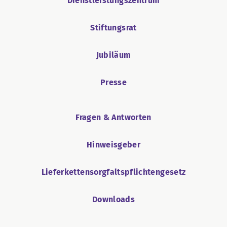
Dienstleistungszentrum
Stiftungsrat
Jubiläum
Presse
Fragen & Antworten
Hinweisgeber
Lieferkettensorgfaltspflichtengesetz
Downloads