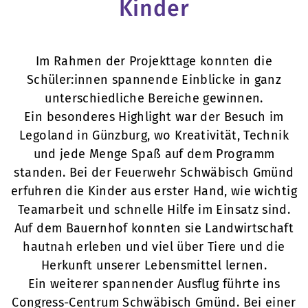
Kinder
Im Rahmen der Projekttage konnten die
Schüler:innen spannende Einblicke in ganz
unterschiedliche Bereiche gewinnen.
Ein besonderes Highlight war der Besuch im
Legoland in Günzburg, wo Kreativität, Technik
und jede Menge Spaß auf dem Programm
standen. Bei der Feuerwehr Schwäbisch Gmünd
erfuhren die Kinder aus erster Hand, wie wichtig
Teamarbeit und schnelle Hilfe im Einsatz sind.
Auf dem Bauernhof konnten sie Landwirtschaft
hautnah erleben und viel über Tiere und die
Herkunft unserer Lebensmittel lernen.
Ein weiterer spannender Ausflug führte ins
Congress-Centrum Schwäbisch Gmünd. Bei einer