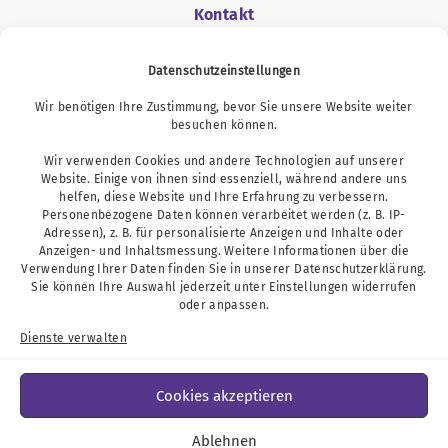
Kontakt
Datenschutzeinstellungen
Wir benötigen Ihre Zustimmung, bevor Sie unsere Website weiter
Podcast
besuchen können.
Wir verwenden Cookies und andere Technologien auf unserer
Website. Einige von ihnen sind essenziell, während andere uns
helfen, diese Website und Ihre Erfahrung zu verbessern.
Personenbezogene Daten können verarbeitet werden (z. B. IP-
Adressen), z. B. für personalisierte Anzeigen und Inhalte oder
Anzeigen- und Inhaltsmessung. Weitere Informationen über die
Verwendung Ihrer Daten finden Sie in unserer
Datenschutzerklärung
.
Sie können Ihre Auswahl jederzeit unter
Einstellungen
widerrufen
oder anpassen.
Dienste verwalten
Cookies akzeptieren
Ablehnen