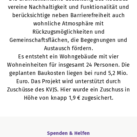
vereine Nachhaltigkeit und Funktionalität und
berücksichtige neben Barrierefreiheit auch
wohnliche Atmosphäre mit
Rückzugsmöglichkeiten und
Gemeinschaftsflächen, die Begegnungen und
Austausch fördern.
Es entsteht ein Wohngebäude mit vier
Wohneinheiten für insgesamt 24 Personen. Die
geplanten Baukosten liegen bei rund 5,2 Mio.
Euro. Das Projekt wird unterstützt durch
Zuschüsse des KVJS. Hier wurde ein Zuschuss in
Höhe von knapp 1,9 € zugesichert.
Spenden & Helfen