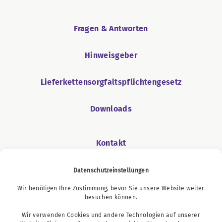
Fragen & Antworten
Hinweisgeber
Lieferkettensorgfaltspflichtengesetz
Downloads
Kontakt
Datenschutzeinstellungen
Wir benötigen Ihre Zustimmung, bevor Sie unsere Website weiter
Podcast
besuchen können.
Wir verwenden Cookies und andere Technologien auf unserer