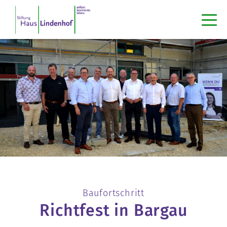
Baufortschritt
Richtfest in Bargau