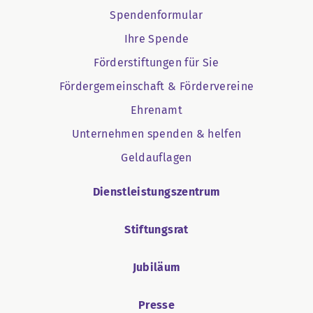
Spendenformular
Ihre Spende
Förderstiftungen für Sie
Fördergemeinschaft & Fördervereine
Ehrenamt
Unternehmen spenden & helfen
Geldauflagen
Dienstleistungszentrum
Stiftungsrat
Jubiläum
Presse