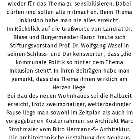
wieder für das Thema zu sensibilisieren. Dabei
dürfen und sollen alle mitmachen. Beim Thema
Inklusion habe man nie alles erreicht.
Im Rückblick auf die Grußworte von Landrat Dr.
Bläse und Bürgermeister Baron freute sich
Stiftungsvorstand Prof. Dr. Wolfgang Wasel in
seinen Schluss- und Dankensworten, dass „die
kommunale Politik so hinter dem Thema
Inklusion steht“. In ihren Beiträgen habe man
gemerkt, dass das Thema ihnen wirklich am
Herzen liege.
Bei Bau des neuen Wohnhaues sei die Halbzeit
erreicht, trotz zweimonatiger, wetterbedingter
Pause liege man sowohl im Zeitplan als auch im
vorgegebenen Kostenrahmen, so Architekt Marc
Strohmaier vom Büro Hermann-S- Architektur.
Die architektonische Gestaltung des Neubaus