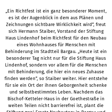
„Ein Richtfest ist ein ganz besonderer Moment,
es ist der Augenblick in dem aus Plänen und
Zeichnungen sichtbare Wirklichkeit wird“, freut
sich Hermann Staiber, Vorstand der Stiftung
Haus Lindenhof beim Richtfest für den Neubau
eines Wohnhauses für Menschen mit
Behinderung im Stadtteil Bargau. „Heute ist ein
besonderer Tag nicht nur für die Stiftung Haus
Lindenhof, sondern vor allem für die Menschen
mit Behinderung, die hier ein neues Zuhause
finden werden“, so Staiber weiter. Hier entstehe
für sie ein Ort der ihnen Geborgenheit schenke
und selbstbestimmtes Leben. Nachdem das
Bischof-Ketteler-Haus in der Goethestraße in
weiten Teilen nicht barrierefrei ist, plant die