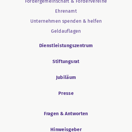
Fördergemeinschaft & Fördervereine
Ehrenamt
Unternehmen spenden & helfen
Geldauflagen
Dienstleistungszentrum
Stiftungsrat
Jubiläum
Presse
Fragen & Antworten
Hinweisgeber