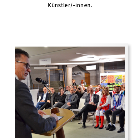
Künstler/-innen.