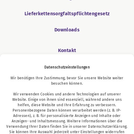
Lieferkettensorgfaltspflichtengesetz
Downloads
Kontakt
Datenschutzeinstellungen
Wir benötigen Ihre Zustimmung, bevor Sie unsere Website weiter
Podcast
besuchen können.
Wir verwenden Cookies und andere Technologien auf unserer
Website. Einige von ihnen sind essenziell, während andere uns
helfen, diese Website und Ihre Erfahrung zu verbessern.
Personenbezogene Daten können verarbeitet werden (z. B. IP-
Adressen), z. B. für personalisierte Anzeigen und Inhalte oder
Anzeigen- und Inhaltsmessung. Weitere Informationen über die
Verwendung Ihrer Daten finden Sie in unserer
Datenschutzerklärung
.
Sie können Ihre Auswahl jederzeit unter
Einstellungen
widerrufen