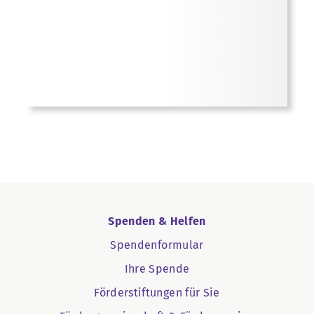
Spenden & Helfen
Spendenformular
Ihre Spende
Förderstiftungen für Sie