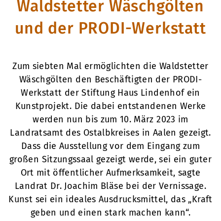
Waldstetter Wäschgölten
und der PRODI-Werkstatt
Zum siebten Mal ermöglichten die Waldstetter
Wäschgölten den Beschäftigten der PRODI-
Werkstatt der Stiftung Haus Lindenhof ein
Kunstprojekt. Die dabei entstandenen Werke
werden nun bis zum 10. März 2023 im
Landratsamt des Ostalbkreises in Aalen gezeigt.
Dass die Ausstellung vor dem Eingang zum
großen Sitzungssaal gezeigt werde, sei ein guter
Ort mit öffentlicher Aufmerksamkeit, sagte
Landrat Dr. Joachim Bläse bei der Vernissage.
Kunst sei ein ideales Ausdrucksmittel, das „Kraft
geben und einen stark machen kann“.