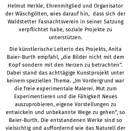
Helmut Herkle, Ehrenmitglied und Organisator
der Wäschgölten, wies darauf hin, dass sich der
Waldstetter Fasnachtsverein in seiner Satzung
verpflichtet habe, soziale Projekte zu
unterstützen.
Die künstlerische Leiterin des Projekts, Anita
Baier-Burth empfahl, „die Bilder nicht mit dem
Kopf sondern mit den Herzen zu betrachten“.
Dabei stand das achttägige Kunstprojekt unter
keinem speziellen Thema. „Im Vordergrund war
die freie experimentale Malerei. Mut zum
Experimentieren und die Fähigkeit Neues
auszuprobieren, eigene Vorstellungen zu
entwickeln und unbekannte Wege zu gehen“, so
Baier-Burth. Die entstandenen Werke sind so
vielsichtig und auffordernd wie das Naturell der