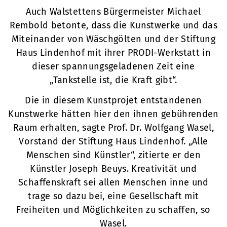
Auch Walstettens Bürgermeister Michael
Rembold betonte, dass die Kunstwerke und das
Miteinander von Wäschgölten und der Stiftung
Haus Lindenhof mit ihrer PRODI-Werkstatt in
dieser spannungsgeladenen Zeit eine
„Tankstelle ist, die Kraft gibt“.
Die in diesem Kunstprojet entstandenen
Kunstwerke hätten hier den ihnen gebührenden
Raum erhalten, sagte Prof. Dr. Wolfgang Wasel,
Vorstand der Stiftung Haus Lindenhof. „Alle
Menschen sind Künstler“, zitierte er den
Künstler Joseph Beuys. Kreativität und
Schaffenskraft sei allen Menschen inne und
trage so dazu bei, eine Gesellschaft mit
Freiheiten und Möglichkeiten zu schaffen, so
Wasel.