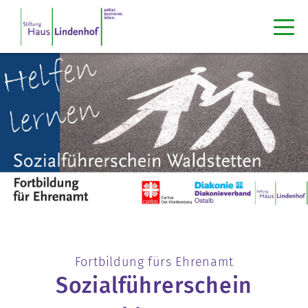
Fortbildung fürs Ehrenamt
Sozialführerschein