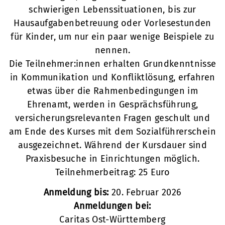
schwierigen Lebenssituationen, bis zur
Hausaufgabenbetreuung oder Vorlesestunden
für Kinder, um nur ein paar wenige Beispiele zu
nennen.
Die Teilnehmer:innen erhalten Grundkenntnisse
in Kommunikation und Konfliktlösung, erfahren
etwas über die Rahmenbedingungen im
Ehrenamt, werden in Gesprächsführung,
versicherungsrelevanten Fragen geschult und
am Ende des Kurses mit dem Sozialführerschein
ausgezeichnet. Während der Kursdauer sind
Praxisbesuche in Einrichtungen möglich.
Teilnehmerbeitrag: 25 Euro
Anmeldung bis:
20. Februar 2026
Anmeldungen bei:
Caritas Ost-Württemberg