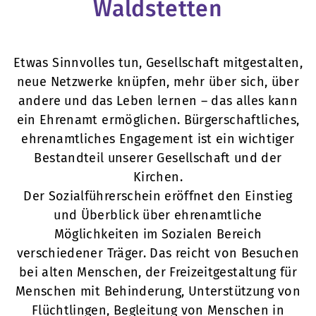
Waldstetten
Etwas Sinnvolles tun, Gesellschaft mitgestalten,
neue Netzwerke knüpfen, mehr über sich, über
andere und das Leben lernen – das alles kann
ein Ehrenamt ermöglichen. Bürgerschaftliches,
ehrenamtliches Engagement ist ein wichtiger
Bestandteil unserer Gesellschaft und der
Kirchen.
Der Sozialführerschein eröffnet den Einstieg
und Überblick über ehrenamtliche
Möglichkeiten im Sozialen Bereich
verschiedener Träger. Das reicht von Besuchen
bei alten Menschen, der Freizeitgestaltung für
Menschen mit Behinderung, Unterstützung von
Flüchtlingen, Begleitung von Menschen in