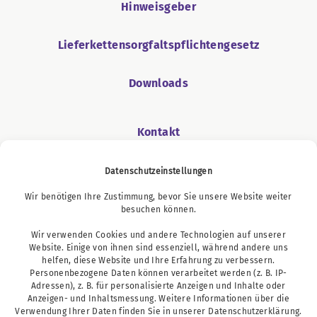
Hinweisgeber
Lieferkettensorgfaltspflichtengesetz
Downloads
Kontakt
Datenschutzeinstellungen
Wir benötigen Ihre Zustimmung, bevor Sie unsere Website weiter
Podcast
besuchen können.
Wir verwenden Cookies und andere Technologien auf unserer
Website. Einige von ihnen sind essenziell, während andere uns
helfen, diese Website und Ihre Erfahrung zu verbessern.
Personenbezogene Daten können verarbeitet werden (z. B. IP-
Adressen), z. B. für personalisierte Anzeigen und Inhalte oder
Anzeigen- und Inhaltsmessung. Weitere Informationen über die
Verwendung Ihrer Daten finden Sie in unserer
Datenschutzerklärung
.