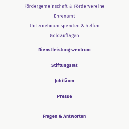
Fördergemeinschaft & Fördervereine
Ehrenamt
Unternehmen spenden & helfen
Geldauflagen
Dienstleistungszentrum
Stiftungsrat
Jubiläum
Presse
Fragen & Antworten