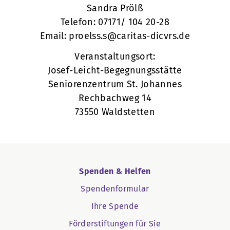
Sandra Prölß
Telefon: 07171/ 104 20-28
Email: proelss.s@caritas-dicvrs.de
Veranstaltungsort:
Josef-Leicht-Begegnungsstätte
Seniorenzentrum St. Johannes
Rechbachweg 14
73550 Waldstetten
Spenden & Helfen
Spendenformular
Ihre Spende
Förderstiftungen für Sie