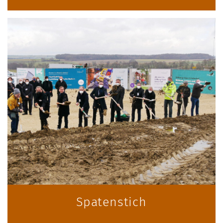
Spatenstich