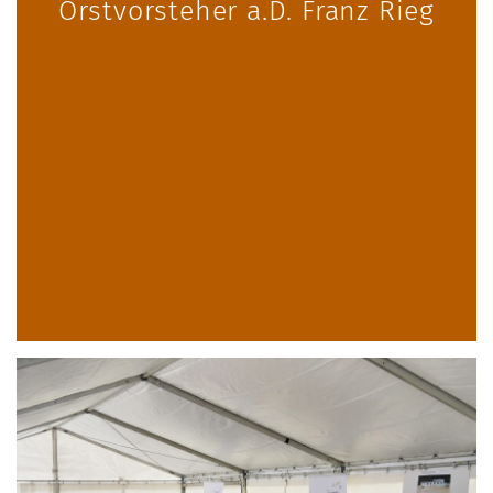
Orstvorsteher a.D. Franz Rieg