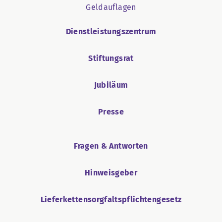
Geldauflagen
Dienstleistungszentrum
Stiftungsrat
Jubiläum
Presse
Fragen & Antworten
Hinweisgeber
Lieferkettensorgfaltspflichtengesetz