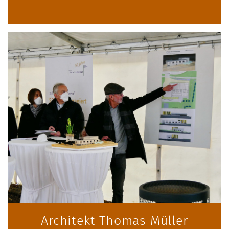
Architekt Thomas Müller