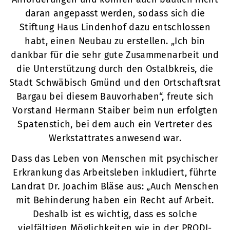
daran angepasst werden, sodass sich die
Stiftung Haus Lindenhof dazu entschlossen
habt, einen Neubau zu erstellen. „Ich bin
dankbar für die sehr gute Zusammenarbeit und
die Unterstützung durch den Ostalbkreis, die
Stadt Schwäbisch Gmünd und den Ortschaftsrat
Bargau bei diesem Bauvorhaben“, freute sich
Vorstand Hermann Staiber beim nun erfolgten
Spatenstich, bei dem auch ein Vertreter des
Werkstattrates anwesend war.
Dass das Leben von Menschen mit psychischer
Erkrankung das Arbeitsleben inkludiert, führte
Landrat Dr. Joachim Bläse aus: „Auch Menschen
mit Behinderung haben ein Recht auf Arbeit.
Deshalb ist es wichtig, dass es solche
vielfältigen Möglichkeiten wie in der PRODI-