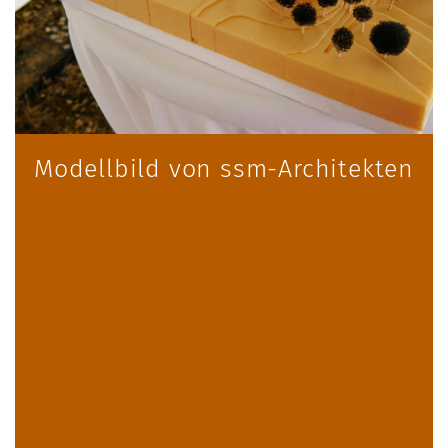
Modellbild von ssm-Architekten