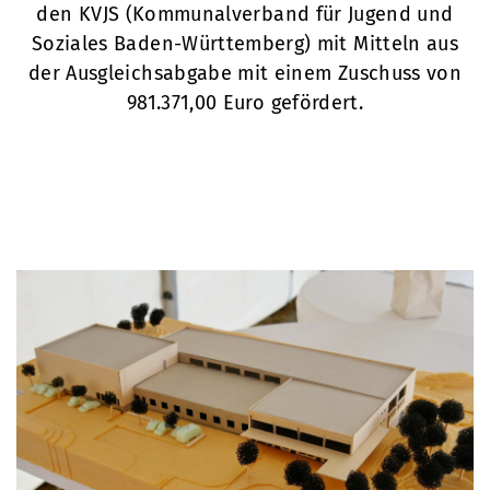
den KVJS (Kommunalverband für Jugend und
Soziales Baden-Württemberg) mit Mitteln aus
der Ausgleichsabgabe mit einem Zuschuss von
981.371,00 Euro gefördert.