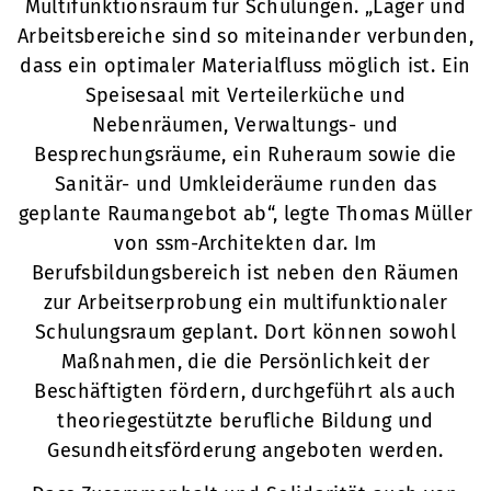
Multifunktionsraum für Schulungen. „Lager und
Arbeitsbereiche sind so miteinander verbunden,
dass ein optimaler Materialfluss möglich ist. Ein
Speisesaal mit Verteilerküche und
Nebenräumen, Verwaltungs- und
Besprechungsräume, ein Ruheraum sowie die
Sanitär- und Umkleideräume runden das
geplante Raumangebot ab“, legte Thomas Müller
von ssm-Architekten dar. Im
Berufsbildungsbereich ist neben den Räumen
zur Arbeitserprobung ein multifunktionaler
Schulungsraum geplant. Dort können sowohl
Maßnahmen, die die Persönlichkeit der
Beschäftigten fördern, durchgeführt als auch
theoriegestützte berufliche Bildung und
Gesundheitsförderung angeboten werden.