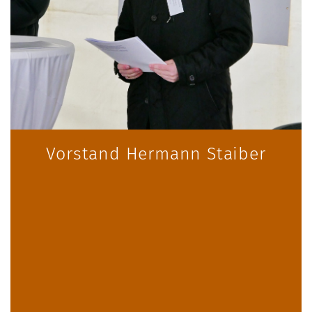
Vorstand Hermann Staiber