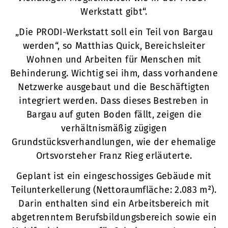
Werkstatt gibt“.
„Die PRODI-Werkstatt soll ein Teil von Bargau
werden“, so Matthias Quick, Bereichsleiter
Wohnen und Arbeiten für Menschen mit
Behinderung. Wichtig sei ihm, dass vorhandene
Netzwerke ausgebaut und die Beschäftigten
integriert werden. Dass dieses Bestreben in
Bargau auf guten Boden fällt, zeigen die
verhältnismäßig zügigen
Grundstücksverhandlungen, wie der ehemalige
Ortsvorsteher Franz Rieg erläuterte.
Geplant ist ein eingeschossiges Gebäude mit
Teilunterkellerung (Nettoraumfläche: 2.083 m²).
Darin enthalten sind ein Arbeitsbereich mit
abgetrenntem Berufsbildungsbereich sowie ein