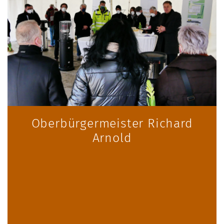
Oberbürgermeister Richard
Arnold