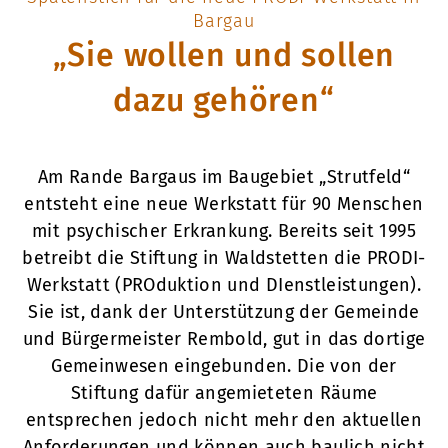
Bargau
„Sie wollen und sollen
dazu gehören“
Am Rande Bargaus im Baugebiet „Strutfeld“
entsteht eine neue Werkstatt für 90 Menschen
mit psychischer Erkrankung. Bereits seit 1995
betreibt die Stiftung in Waldstetten die PRODI-
Werkstatt (PROduktion und DIenstleistungen).
Sie ist, dank der Unterstützung der Gemeinde
und Bürgermeister Rembold, gut in das dortige
Gemeinwesen eingebunden. Die von der
Stiftung dafür angemieteten Räume
entsprechen jedoch nicht mehr den aktuellen
Anforderungen und können auch baulich nicht