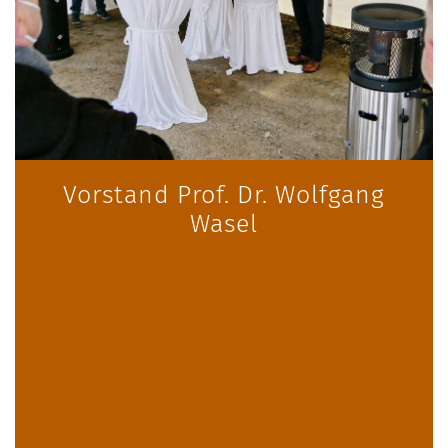
Vorstand Prof. Dr. Wolfgang
Wasel