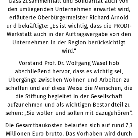
Dass Zusammenhalt und Solidarität auch von
den umliegenden Unternehmen erwartet wird,
erläuterte Oberbürgermeister Richard Arnold
und bekräftigte: „Es ist wichtig, dass die PRODI-
Werkstatt auch in der Auftragsvergabe von den
Unternehmen in der Region berücksichtigt
wird.“
Vorstand Prof. Dr. Wolfgang Wasel hob
abschließend hervor, dass es wichtig sei,
Übergänge zwischen Wohnen und Arbeiten zu
schaffen und auf diese Weise die Menschen, die
die Stiftung begleitet in der Gesellschaft
aufzunehmen und als wichtigen Bestandteil zu
sehen: „Sie wollen und sollen mit dazugehören“.
Die Gesamtbaukosten belaufen sich auf rund 7,3
Millionen Euro brutto. Das Vorhaben wird durch