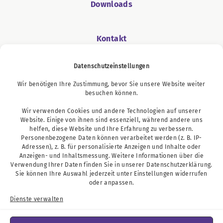
Downloads
Kontakt
Datenschutzeinstellungen
Wir benötigen Ihre Zustimmung, bevor Sie unsere Website weiter
Podcast
besuchen können.
Wir verwenden Cookies und andere Technologien auf unserer
Website. Einige von ihnen sind essenziell, während andere uns
helfen, diese Website und Ihre Erfahrung zu verbessern.
Personenbezogene Daten können verarbeitet werden (z. B. IP-
Adressen), z. B. für personalisierte Anzeigen und Inhalte oder
Anzeigen- und Inhaltsmessung. Weitere Informationen über die
Verwendung Ihrer Daten finden Sie in unserer
Datenschutzerklärung
.
Sie können Ihre Auswahl jederzeit unter
Einstellungen
widerrufen
oder anpassen.
Dienste verwalten