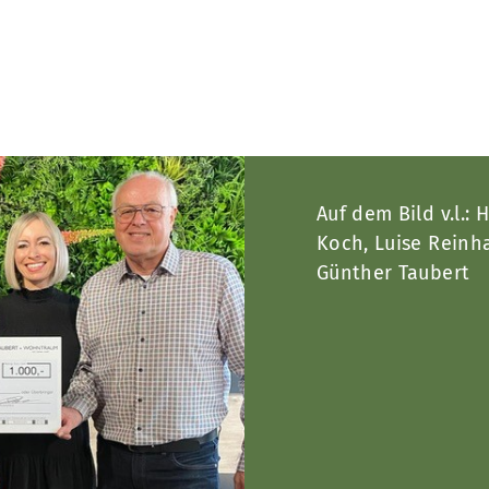
Auf dem Bild v.l.: 
Koch, Luise Reinh
Günther Taubert