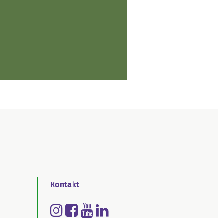
Kontakt