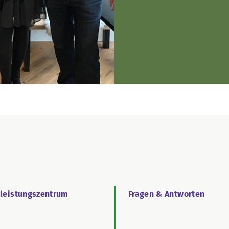
tleistungszentrum
Fragen & Antworten