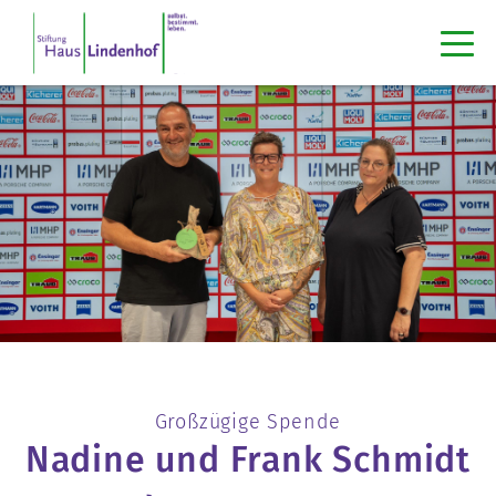
Großzügige Spende
Nadine und Frank Schmidt