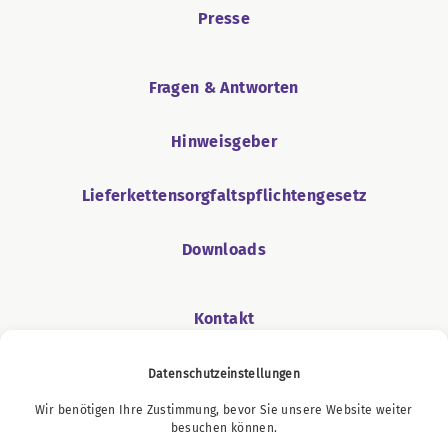
Presse
Fragen & Antworten
Hinweisgeber
Lieferkettensorgfaltspflichtengesetz
Downloads
Kontakt
Datenschutzeinstellungen
Wir benötigen Ihre Zustimmung, bevor Sie unsere Website weiter
Podcast
besuchen können.