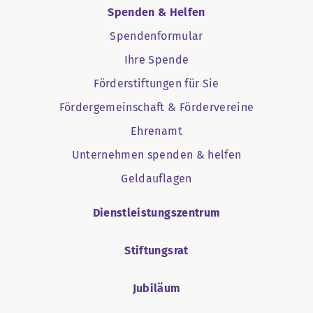
Spenden & Helfen
Spendenformular
Ihre Spende
Förderstiftungen für Sie
Fördergemeinschaft & Fördervereine
Ehrenamt
Unternehmen spenden & helfen
Geldauflagen
Dienstleistungszentrum
Stiftungsrat
Jubiläum