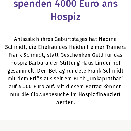
spenden 4000 Euro ans
Hospiz
Anlässlich ihres Geburtstages hat Nadine
Schmidt, die Ehefrau des Heidenheimer Trainers
Frank Schmidt, statt Geschenken Geld für das
Hospiz Barbara der Stiftung Haus Lindenhof
gesammelt. Den Betrag rundete Frank Schmidt
mit dem Erlös aus seinem Buch „Unkaputtbar“
auf 4.000 Euro auf. Mit diesem Betrag können
nun die Clownsbesuche im Hospiz finanziert
werden.