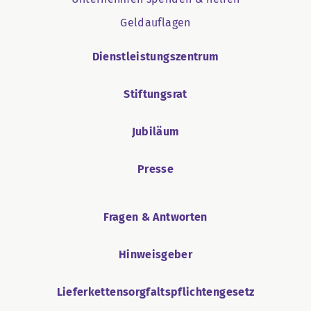
Geldauflagen
Dienstleistungszentrum
Stiftungsrat
Jubiläum
Presse
Fragen & Antworten
Hinweisgeber
Lieferkettensorgfaltspflichtengesetz