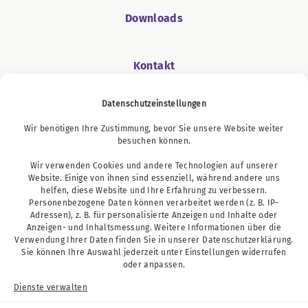
Downloads
Kontakt
Datenschutzeinstellungen
Wir benötigen Ihre Zustimmung, bevor Sie unsere Website weiter
Podcast
besuchen können.
Wir verwenden Cookies und andere Technologien auf unserer
Website. Einige von ihnen sind essenziell, während andere uns
helfen, diese Website und Ihre Erfahrung zu verbessern.
Personenbezogene Daten können verarbeitet werden (z. B. IP-
Adressen), z. B. für personalisierte Anzeigen und Inhalte oder
Anzeigen- und Inhaltsmessung. Weitere Informationen über die
Verwendung Ihrer Daten finden Sie in unserer
Datenschutzerklärung
.
Sie können Ihre Auswahl jederzeit unter
Einstellungen
widerrufen
oder anpassen.
Dienste verwalten