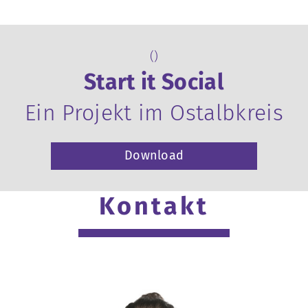
()
Start it Social
Ein Projekt im Ostalbkreis
Download
Kontakt