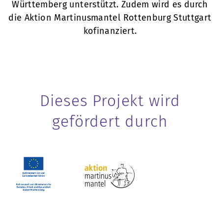
Württemberg unterstützt. Zudem wird es durch
die Aktion Martinusmantel Rottenburg Stuttgart
kofinanziert.
Dieses Projekt wird
gefördert durch