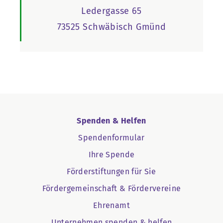
Ledergasse 65
73525 Schwäbisch Gmünd
Spenden & Helfen
Spendenformular
Ihre Spende
Förderstiftungen für Sie
Fördergemeinschaft & Fördervereine
Ehrenamt
Unternehmen spenden & helfen