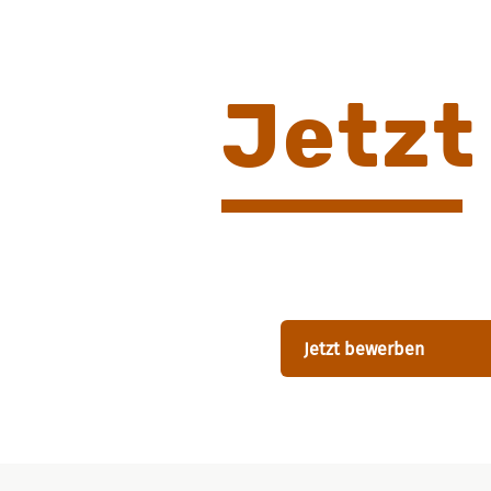
Jetzt
Jetzt bewerben