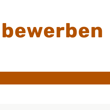
 bewerben