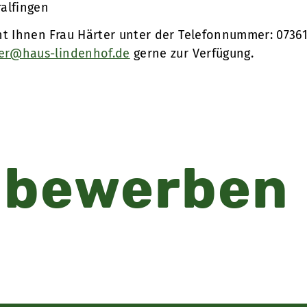
alfingen
ht Ihnen Frau Härter unter der Telefonnummer: 07361
ter@haus-lindenhof.de
gerne zur Verfügung.
 bewerben