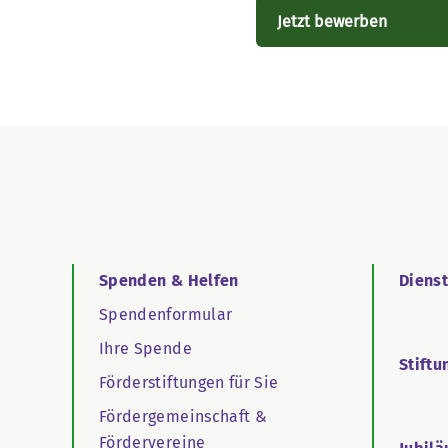
Jetzt bewerben
Spenden & Helfen
Diens
Spendenformular
Ihre Spende
Stiftu
Förderstiftungen für Sie
Fördergemeinschaft &
Fördervereine