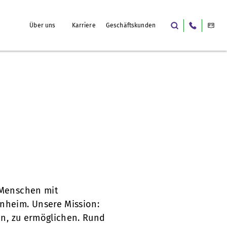
Über uns
Karriere
Geschäftskunden
 Menschen mit
nheim. Unsere Mission:
en, zu ermöglichen. Rund