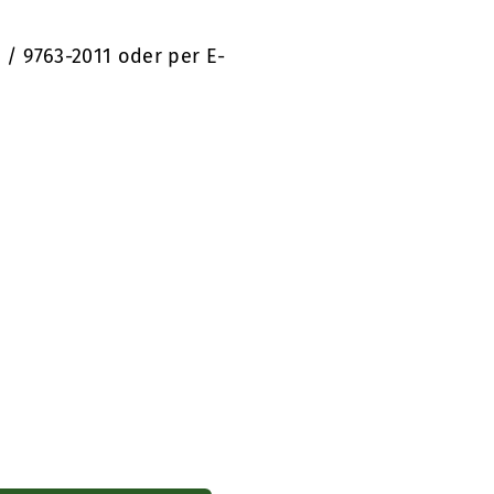
 / 9763-2011 oder per E-