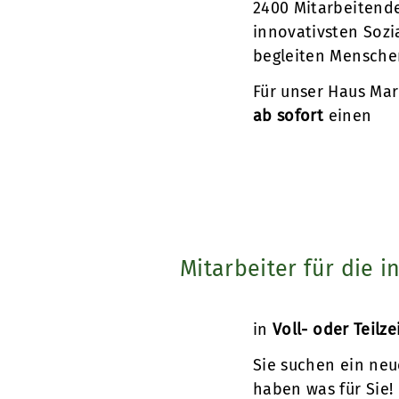
2400 Mitarbeitende
innovativsten Sozi
begleiten Mensche
Für unser Haus Mar
ab sofort
einen
Mitarbeiter für die 
in
Voll- oder Teilze
Sie suchen ein neu
haben was für Sie!