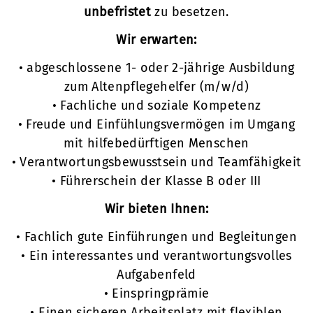
unbefristet
zu besetzen.
Wir erwarten:
• abgeschlossene 1- oder 2-jährige Ausbildung
zum Altenpflegehelfer (m/w/d)
• Fachliche und soziale Kompetenz
• Freude und Einfühlungsvermögen im Umgang
mit hilfebedürftigen Menschen
• Verantwortungsbewusstsein und Teamfähigkeit
• Führerschein der Klasse B oder III
Wir bieten Ihnen:
• Fachlich gute Einführungen und Begleitungen
• Ein interessantes und verantwortungsvolles
Aufgabenfeld
• Einspringprämie
• Einen sicheren Arbeitsplatz mit flexiblen