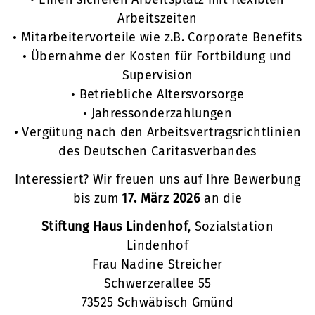
Arbeitszeiten
• Mitarbeitervorteile wie z.B. Corporate Benefits
• Übernahme der Kosten für Fortbildung und
Supervision
• Betriebliche Altersvorsorge
• Jahressonderzahlungen
• Vergütung nach den Arbeitsvertragsrichtlinien
des Deutschen Caritasverbandes
Interessiert? Wir freuen uns auf Ihre Bewerbung
bis zum
17. März 2026
an die
Stiftung Haus Lindenhof
, Sozialstation
Lindenhof
Frau Nadine Streicher
Schwerzerallee 55
73525 Schwäbisch Gmünd