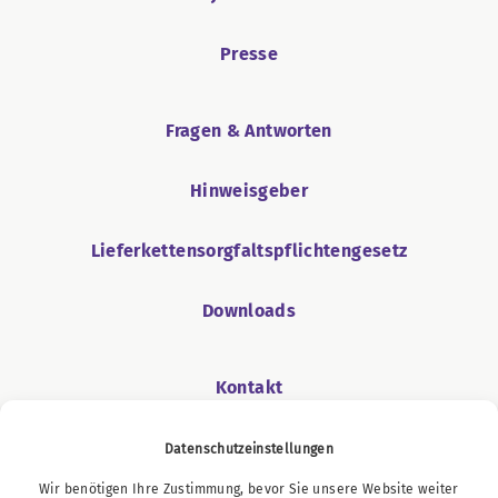
Presse
Fragen & Antworten
Hinweisgeber
Lieferkettensorgfaltspflichtengesetz
Downloads
Kontakt
Datenschutzeinstellungen
Wir benötigen Ihre Zustimmung, bevor Sie unsere Website weiter