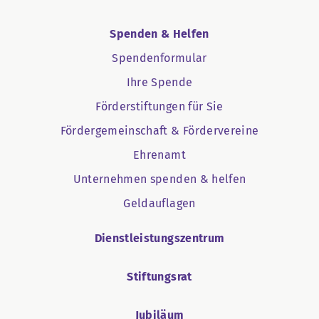
Spenden & Helfen
Spendenformular
Ihre Spende
Förderstiftungen für Sie
Fördergemeinschaft & Fördervereine
Ehrenamt
Unternehmen spenden & helfen
Geldauflagen
Dienstleistungszentrum
Stiftungsrat
Jubiläum