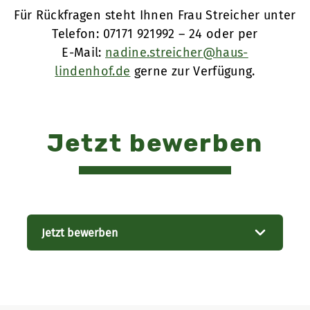
Für Rückfragen steht Ihnen Frau Streicher unter
Telefon: 07171 921992 – 24 oder per
E-Mail:
nadine.streicher@haus-
lindenhof.de
gerne zur Verfügung.
Jetzt bewerben
Jetzt bewerben