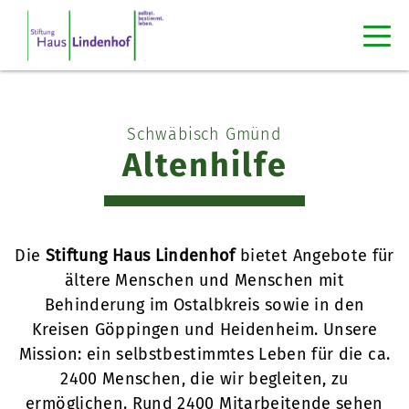
Schwäbisch Gmünd
Altenhilfe
Die
Stiftung Haus Lindenhof
bietet Angebote für
ältere Menschen und Menschen mit
Behinderung im Ostalbkreis sowie in den
Kreisen Göppingen und Heidenheim. Unsere
Mission: ein selbstbestimmtes Leben für die ca.
2400 Menschen, die wir begleiten, zu
ermöglichen. Rund 2400 Mitarbeitende sehen