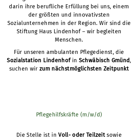
darin ihre berufliche Erfüllung bei uns, einem
der größten und innovativsten
Sozialunternehmen in der Region. Wir sind die
Stiftung Haus Lindenhof – wir begleiten
Menschen.
Für unseren ambulanten Pflegedienst, die
Sozialstation Lindenhof
in
Schwäbisch Gmünd
,
suchen wir
zum nächstmöglichsten Zeitpunkt
Pflegehilfskräfte (m/w/d)
Die Stelle ist in
Voll- oder Teilzeit
sowie