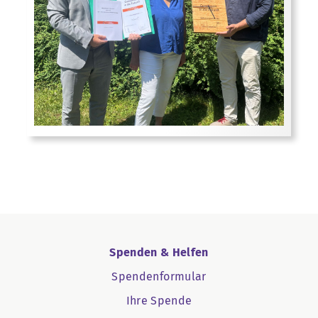
Spenden & Helfen
Spendenformular
Ihre Spende