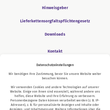
Hinweisgeber
Lieferkettensorgfaltspflichtengesetz
Downloads
Kontakt
Datenschutzeinstellungen
Wir benötigen Ihre Zustimmung, bevor Sie unsere Website weiter
Podcast
besuchen können.
Wir verwenden Cookies und andere Technologien auf unserer
Website. Einige von ihnen sind essenziell, während andere uns
helfen, diese Website und Ihre Erfahrung zu verbessern.
Personenbezogene Daten können verarbeitet werden (z. B. IP-
Adressen), z. B. für personalisierte Anzeigen und Inhalte oder
Anzeigen- und Inhaltsmessung. Weitere Informationen über die