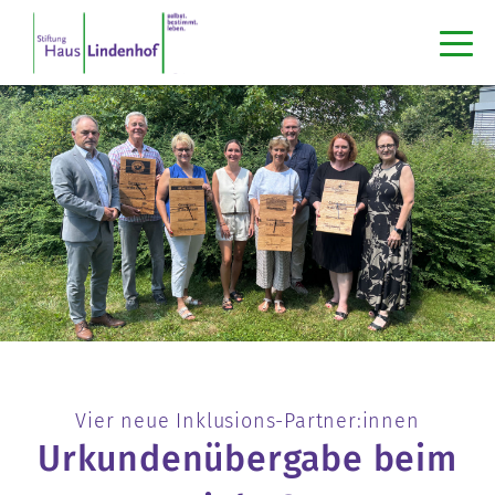
Vier neue Inklusions-Partner:innen
Urkundenübergabe beim