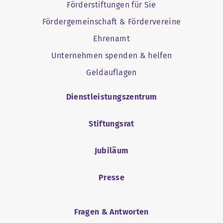
Förderstiftungen für Sie
Fördergemeinschaft & Fördervereine
Ehrenamt
Unternehmen spenden & helfen
Geldauflagen
Dienstleistungszentrum
Stiftungsrat
Jubiläum
Presse
Fragen & Antworten