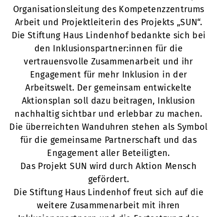
Organisationsleitung des Kompetenzzentrums
Arbeit und Projektleiterin des Projekts „SUN“.
Die Stiftung Haus Lindenhof bedankte sich bei
den Inklusionspartner:innen für die
vertrauensvolle Zusammenarbeit und ihr
Engagement für mehr Inklusion in der
Arbeitswelt. Der gemeinsam entwickelte
Aktionsplan soll dazu beitragen, Inklusion
nachhaltig sichtbar und erlebbar zu machen.
Die überreichten Wanduhren stehen als Symbol
für die gemeinsame Partnerschaft und das
Engagement aller Beteiligten.
Das Projekt SUN wird durch Aktion Mensch
gefördert.
Die Stiftung Haus Lindenhof freut sich auf die
weitere Zusammenarbeit mit ihren