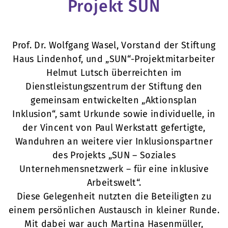
Projekt SUN
Prof. Dr. Wolfgang Wasel, Vorstand der Stiftung
Haus Lindenhof, und „SUN“-Projektmitarbeiter
Helmut Lutsch überreichten im
Dienstleistungszentrum der Stiftung den
gemeinsam entwickelten „Aktionsplan
Inklusion“, samt Urkunde sowie individuelle, in
der Vincent von Paul Werkstatt gefertigte,
Wanduhren an weitere vier Inklusionspartner
des Projekts „SUN – Soziales
Unternehmensnetzwerk – für eine inklusive
Arbeitswelt“.
Diese Gelegenheit nutzten die Beteiligten zu
einem persönlichen Austausch in kleiner Runde.
Mit dabei war auch Martina Hasenmüller,