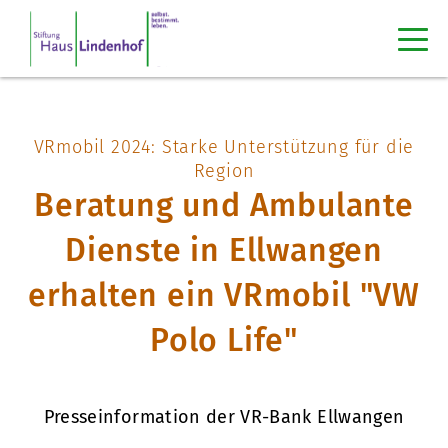
VRmobil 2024: Starke Unterstützung für die
Region
Beratung und Ambulante
Dienste in Ellwangen
erhalten ein VRmobil "VW
Polo Life"
Presseinformation der VR-Bank Ellwangen