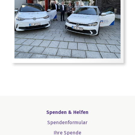
Spenden & Helfen
Spendenformular
Ihre Spende