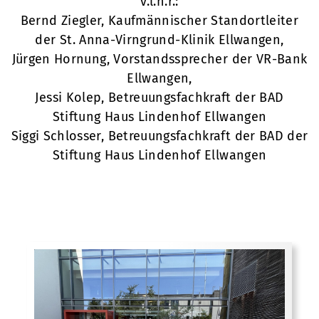
v.l.n.r.:
Bernd Ziegler, Kaufmännischer Standortleiter
der St. Anna-Virngrund-Klinik Ellwangen,
Jürgen Hornung, Vorstandssprecher der VR-Bank
Ellwangen,
Jessi Kolep, Betreuungsfachkraft der BAD
Stiftung Haus Lindenhof Ellwangen
Siggi Schlosser, Betreuungsfachkraft der BAD der
Stiftung Haus Lindenhof Ellwangen