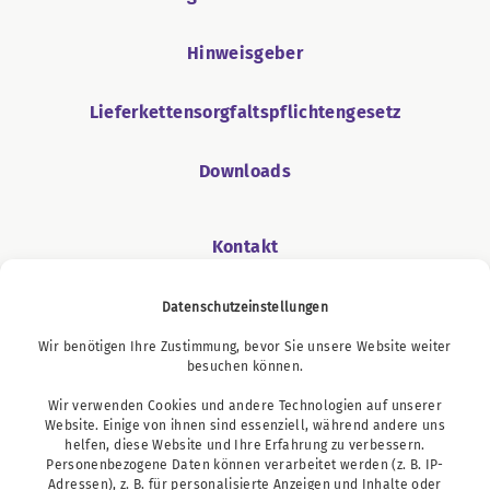
Hinweisgeber
Lieferkettensorgfaltspflichtengesetz
Downloads
Kontakt
Datenschutzeinstellungen
Wir benötigen Ihre Zustimmung, bevor Sie unsere Website weiter
Podcast
besuchen können.
Wir verwenden Cookies und andere Technologien auf unserer
Website. Einige von ihnen sind essenziell, während andere uns
helfen, diese Website und Ihre Erfahrung zu verbessern.
Personenbezogene Daten können verarbeitet werden (z. B. IP-
Adressen), z. B. für personalisierte Anzeigen und Inhalte oder