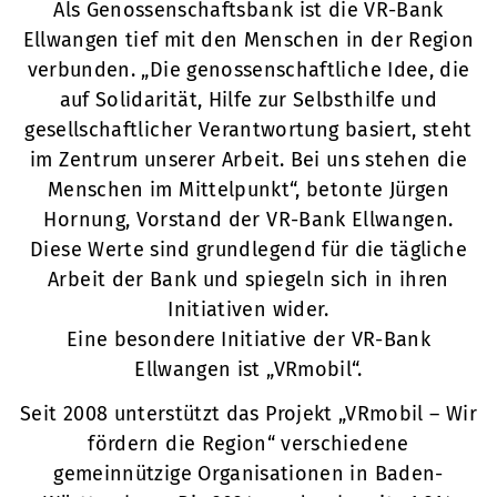
Als Genossenschaftsbank ist die VR-Bank
Ellwangen tief mit den Menschen in der Region
verbunden. „Die genossenschaftliche Idee, die
auf Solidarität, Hilfe zur Selbsthilfe und
gesellschaftlicher Verantwortung basiert, steht
im Zentrum unserer Arbeit. Bei uns stehen die
Menschen im Mittelpunkt“, betonte Jürgen
Hornung, Vorstand der VR-Bank Ellwangen.
Diese Werte sind grundlegend für die tägliche
Arbeit der Bank und spiegeln sich in ihren
Initiativen wider.
Eine besondere Initiative der VR-Bank
Ellwangen ist „VRmobil“.
Seit 2008 unterstützt das Projekt „VRmobil – Wir
fördern die Region“ verschiedene
gemeinnützige Organisationen in Baden-