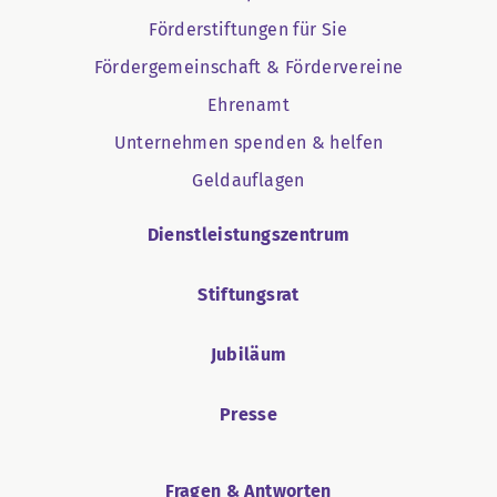
Förderstiftungen für Sie
Fördergemeinschaft & Fördervereine
Ehrenamt
Unternehmen spenden & helfen
Geldauflagen
Dienstleistungszentrum
Stiftungsrat
Jubiläum
Presse
Fragen & Antworten