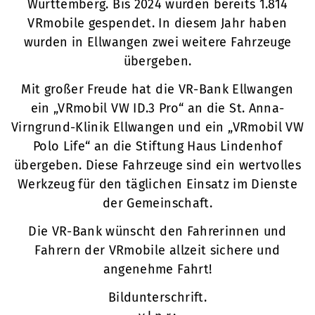
Württemberg. Bis 2024 wurden bereits 1.814
VRmobile gespendet. In diesem Jahr haben
wurden in Ellwangen zwei weitere Fahrzeuge
übergeben.
Mit großer Freude hat die VR-Bank Ellwangen
ein „VRmobil VW ID.3 Pro“ an die St. Anna-
Virngrund-Klinik Ellwangen und ein „VRmobil VW
Polo Life“ an die Stiftung Haus Lindenhof
übergeben. Diese Fahrzeuge sind ein wertvolles
Werkzeug für den täglichen Einsatz im Dienste
der Gemeinschaft.
Die VR-Bank wünscht den Fahrerinnen und
Fahrern der VRmobile allzeit sichere und
angenehme Fahrt!
Bildunterschrift.