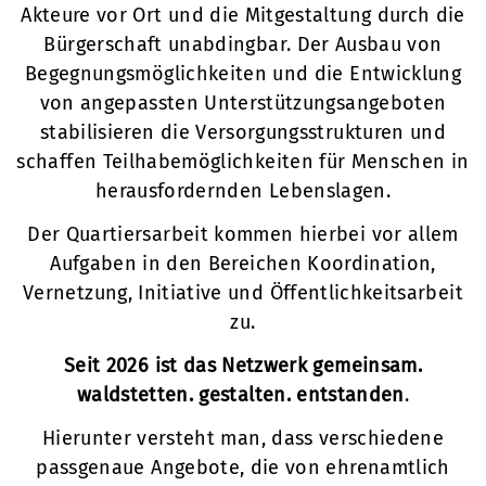
Akteure vor Ort und die Mitgestaltung durch die
Bürgerschaft unabdingbar. Der Ausbau von
Begegnungsmöglichkeiten und die Entwicklung
von angepassten Unterstützungsangeboten
stabilisieren die Versorgungsstrukturen und
schaffen Teilhabemöglichkeiten für Menschen in
herausfordernden Lebenslagen.
Der Quartiersarbeit kommen hierbei vor allem
Aufgaben in den Bereichen Koordination,
Vernetzung, Initiative und Öffentlichkeitsarbeit
zu.
Seit 2026 ist das Netzwerk gemeinsam.
waldstetten. gestalten. entstanden
.
Hierunter versteht man, dass verschiedene
passgenaue Angebote, die von ehrenamtlich