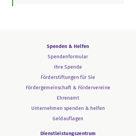
Spenden & Helfen
Spendenformular
Ihre Spende
Förderstiftungen für Sie
Fördergemeinschaft & Fördervereine
Ehrenamt
Unternehmen spenden & helfen
Geldauflagen
Dienstleistungszentrum