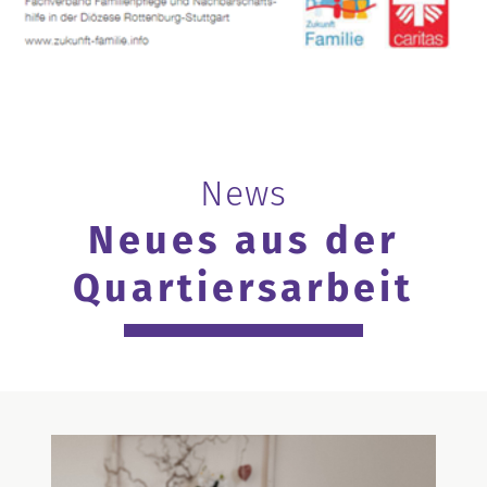
News
Neues aus der
Quartiersarbeit