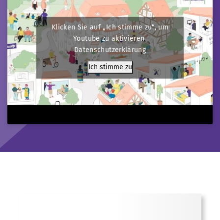
Klicken Sie auf „Ich stimme zu“, um
Youtube zu aktivieren
Datenschutzerklärung
Ich stimme zu