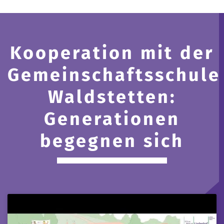
Kooperation mit der
Gemeinschaftsschule
Waldstetten:
Generationen
begegnen sich