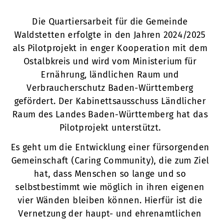
Die Quartiersarbeit für die Gemeinde
Waldstetten erfolgte in den Jahren 2024/2025
als Pilotprojekt in enger Kooperation mit dem
Ostalbkreis und wird vom Ministerium für
Ernährung, ländlichen Raum und
Verbraucherschutz Baden-Württemberg
gefördert. Der Kabinettsausschuss Ländlicher
Raum des Landes Baden-Württemberg hat das
Pilotprojekt unterstützt.
Es geht um die Entwicklung einer fürsorgenden
Gemeinschaft (Caring Community), die zum Ziel
hat, dass Menschen so lange und so
selbstbestimmt wie möglich in ihren eigenen
vier Wänden bleiben können. Hierfür ist die
Vernetzung der haupt- und ehrenamtlichen