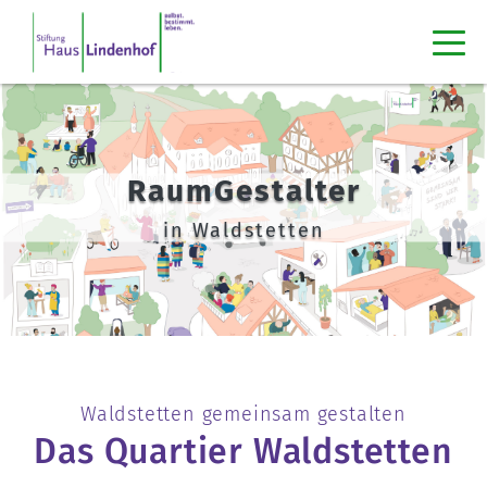
RaumGestalter
in Waldstetten
Waldstetten gemeinsam gestalten
Das Quartier Waldstetten