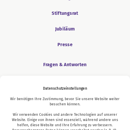
Stiftungsrat
Jubiläum
Presse
Fragen & Antworten
Hinweisgeber
Datenschutzeinstellungen
Lieferkettensorgfaltspflichtengesetz
Wir benötigen Ihre Zustimmung, bevor Sie unsere Website weiter
besuchen können.
Downloads
Wir verwenden Cookies und andere Technologien auf unserer
Website. Einige von ihnen sind essenziell, während andere uns
helfen, diese Website und Ihre Erfahrung zu verbessern.