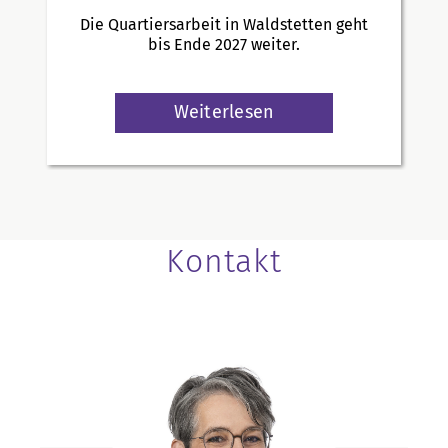
Die Quartiersarbeit in Waldstetten geht
bis Ende 2027 weiter.
Weiterlesen
Kontakt