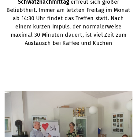
Schwätznachmittag
erfreut sich großer
Beliebtheit. Immer am letzten Freitag im Monat
ab 14:30 Uhr findet das Treffen statt. Nach
einem kurzen Impuls, der normalerweise
maximal 30 Minuten dauert, ist viel Zeit zum
Austausch bei Kaffee und Kuchen