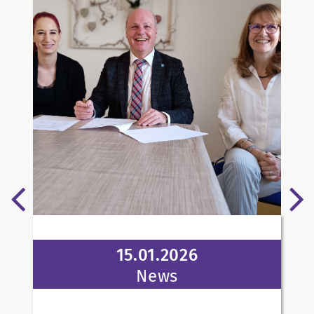
15.01.2026
News