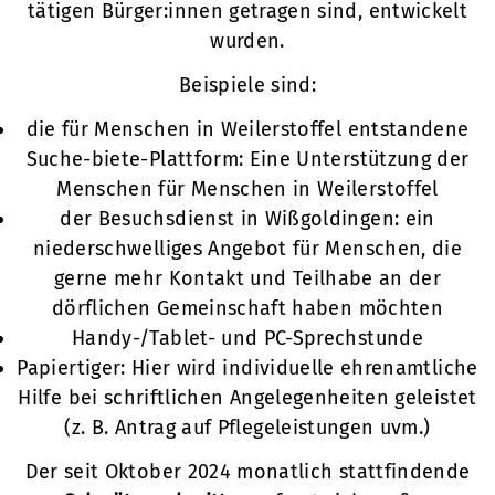
tätigen Bürger:innen getragen sind, entwickelt
wurden.
Beispiele sind:
die für Menschen in Weilerstoffel entstandene
Suche-biete-Plattform: Eine Unterstützung der
Menschen für Menschen in Weilerstoffel
der Besuchsdienst in Wißgoldingen: ein
niederschwelliges Angebot für Menschen, die
gerne mehr Kontakt und Teilhabe an der
dörflichen Gemeinschaft haben möchten
Handy-/Tablet- und PC-Sprechstunde
Papiertiger: Hier wird individuelle ehrenamtliche
Hilfe bei schriftlichen Angelegenheiten geleistet
(z. B. Antrag auf Pflegeleistungen uvm.)
Der seit Oktober 2024 monatlich stattfindende