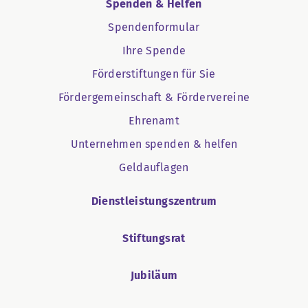
Spenden & Helfen
Spendenformular
Ihre Spende
Förderstiftungen für Sie
Fördergemeinschaft & Fördervereine
Ehrenamt
Unternehmen spenden & helfen
Geldauflagen
Dienstleistungszentrum
Stiftungsrat
Jubiläum