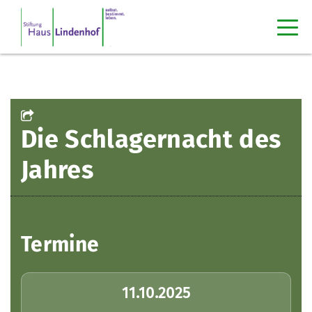
Die Schlagernacht des
Jahres
Termine
11.10.2025