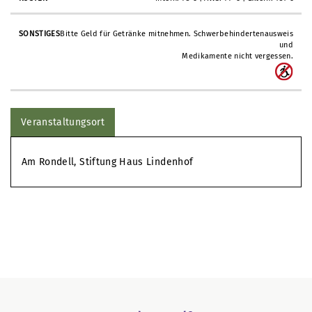
Bitte Geld für Getränke mitnehmen. Schwerbehindertenausweis
und
Medikamente nicht vergessen.
Veranstaltungsort
Am Rondell, Stiftung Haus Lindenhof