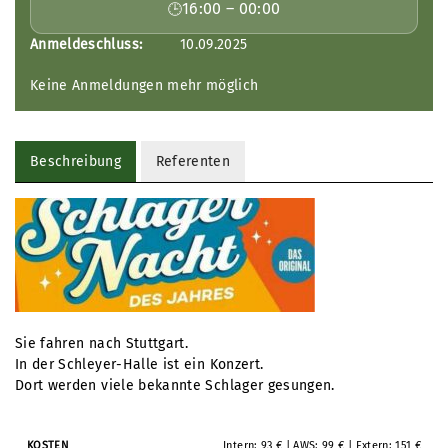
16:00 – 00:00
Anmeldeschluss:
10.09.2025
Keine Anmeldungen mehr möglich
Beschreibung
Referenten
Sie fahren nach Stuttgart.
In der Schleyer-Halle ist ein Konzert.
Dort werden viele bekannte Schlager gesungen.
Intern: 93 € | AWS: 99 € | Extern: 151 €