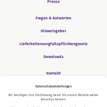
Presse
Fragen & Antworten
Hinweisgeber
Lieferkettensorgfaltspflichtengesetz
Downloads
Kontakt
Datenschutzeinstellungen
Wir benötigen Ihre Zustimmung, bevor Sie unsere Website weiter
Podcast
besuchen können.