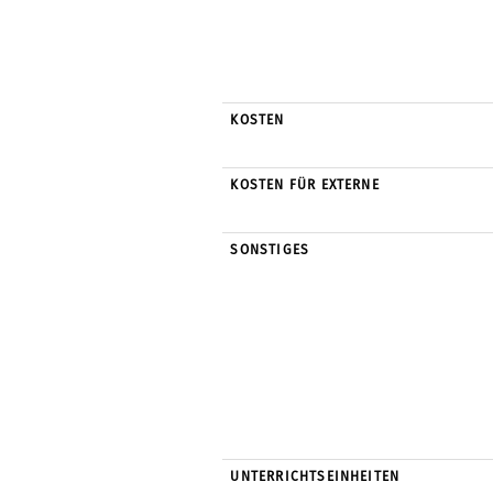
KOSTEN
KOSTEN FÜR EXTERNE
SONSTIGES
UNTERRICHTSEINHEITEN