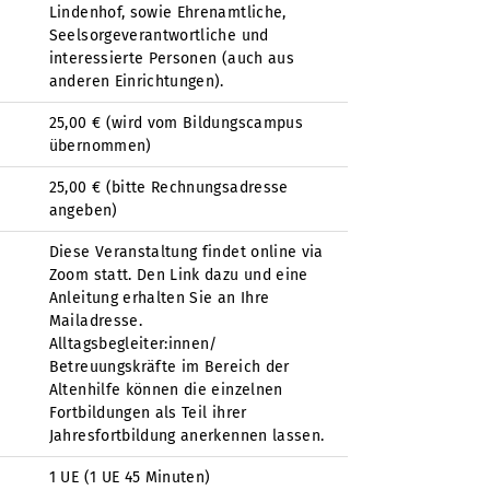
Lindenhof, sowie Ehrenamtliche,
Seelsorgeverantwortliche und
interessierte Personen (auch aus
anderen Einrichtungen).
25,00 € (wird vom Bildungscampus
übernommen)
25,00 € (bitte Rechnungsadresse
angeben)
Diese Veranstaltung findet online via
Zoom statt. Den Link dazu und eine
Anleitung erhalten Sie an Ihre
Mailadresse.
Alltagsbegleiter:innen/
Betreuungskräfte im Bereich der
Altenhilfe können die einzelnen
Fortbildungen als Teil ihrer
Jahresfortbildung anerkennen lassen.
1 UE (1 UE 45 Minuten)