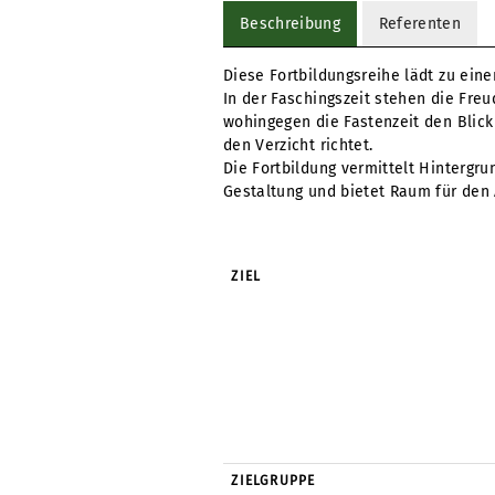
Beschreibung
Referenten
Diese Fortbildungsreihe lädt zu eine
In der Faschingszeit stehen die Fre
wohingegen die Fastenzeit den Blic
den Verzicht richtet.
Die Fortbildung vermittelt Hintergru
Gestaltung und bietet Raum für den
ZIEL
ZIELGRUPPE