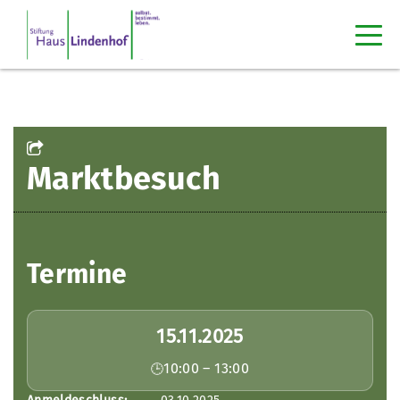
Marktbesuch
Termine
15.11.2025
10:00 – 13:00