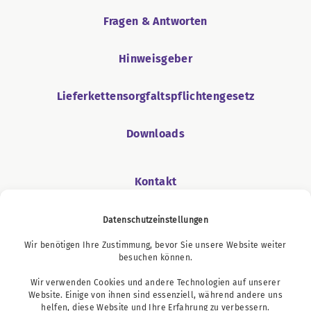
Fragen & Antworten
Hinweisgeber
Lieferkettensorgfaltspflichtengesetz
Downloads
Kontakt
Datenschutzeinstellungen
Wir benötigen Ihre Zustimmung, bevor Sie unsere Website weiter
Podcast
besuchen können.
Wir verwenden Cookies und andere Technologien auf unserer
Website. Einige von ihnen sind essenziell, während andere uns
helfen, diese Website und Ihre Erfahrung zu verbessern.