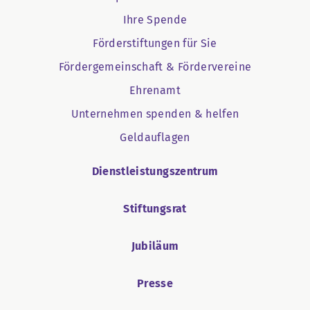
Ihre Spende
Förderstiftungen für Sie
Fördergemeinschaft & Fördervereine
Ehrenamt
Unternehmen spenden & helfen
Geldauflagen
Dienstleistungszentrum
Stiftungsrat
Jubiläum
Presse