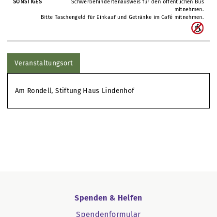
Schwerbehindertenausweis für den öffentlichen Bus
mitnehmen.
Bitte Taschengeld für Einkauf und Getränke im Café mitnehmen.
Veranstaltungsort
Am Rondell, Stiftung Haus Lindenhof
Spenden & Helfen
Spendenformular