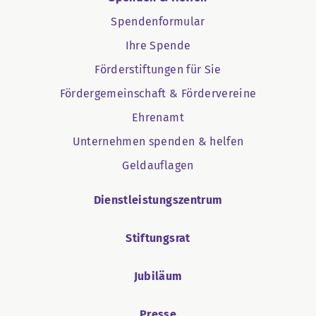
Spendenformular
Ihre Spende
Förderstiftungen für Sie
Fördergemeinschaft & Fördervereine
Ehrenamt
Unternehmen spenden & helfen
Geldauflagen
Dienstleistungszentrum
Stiftungsrat
Jubiläum
Presse