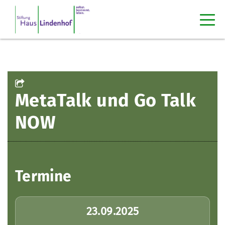
MetaTalk und Go Talk
NOW
Termine
23.09.2025