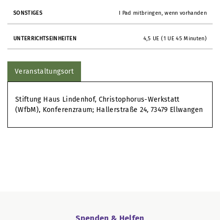
I Pad mitbringen, wenn vorhanden
4,5 UE (1 UE 45 Minuten)
Veranstaltungsort
Stiftung Haus Lindenhof, Christophorus-Werkstatt
(WfbM), Konferenzraum; Hallerstraße 24, 73479 Ellwangen
Spenden & Helfen