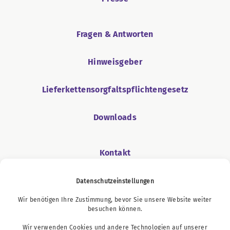
Fragen & Antworten
Hinweisgeber
Lieferkettensorgfaltspflichtengesetz
Downloads
Kontakt
Datenschutzeinstellungen
Wir benötigen Ihre Zustimmung, bevor Sie unsere Website weiter
Podcast
besuchen können.
Wir verwenden Cookies und andere Technologien auf unserer