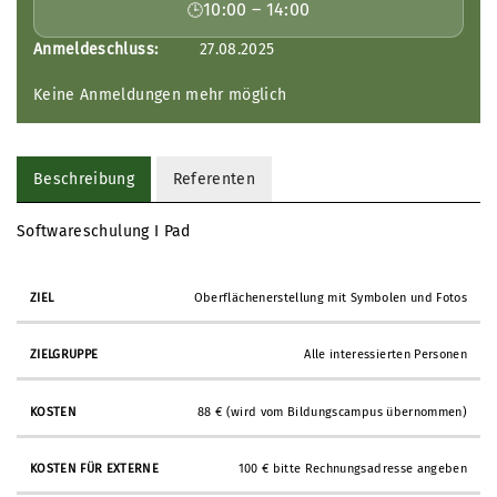
10:00 – 14:00
Anmeldeschluss:
27.08.2025
Keine Anmeldungen mehr möglich
Beschreibung
Referenten
Softwareschulung I Pad
Oberflächenerstellung mit Symbolen und Fotos
Alle interessierten Personen
88 € (wird vom Bildungscampus übernommen)
100 € bitte Rechnungsadresse angeben