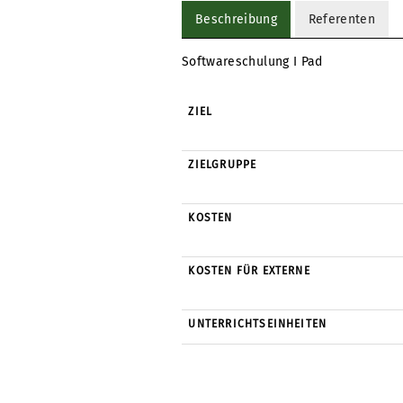
Beschreibung
Referenten
Softwareschulung I Pad
ZIEL
ZIELGRUPPE
KOSTEN
KOSTEN FÜR EXTERNE
UNTERRICHTSEINHEITEN