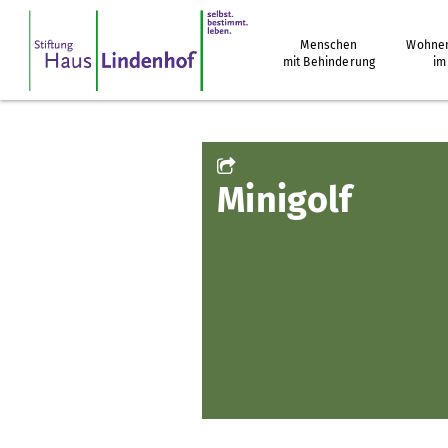
Menschen
Wohnen
mit Behinderung
im
Minigolf