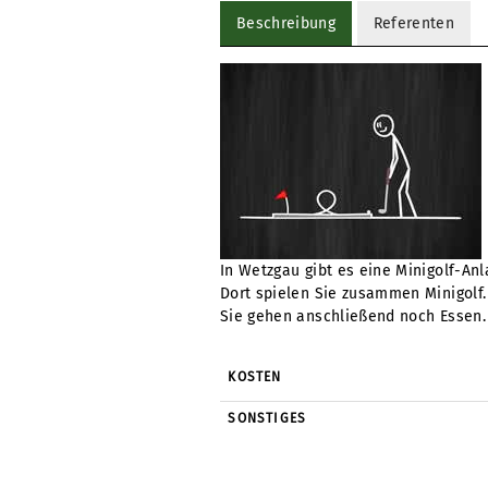
Beschreibung
Referenten
In Wetzgau gibt es eine Minigolf-Anl
Dort spielen Sie zusammen Minigolf.
Sie gehen anschließend noch Essen.
KOSTEN
SONSTIGES