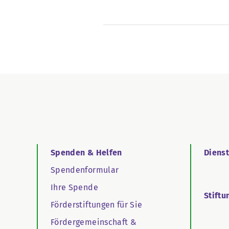
Spenden & Helfen
Diens
Spendenformular
Ihre Spende
Stiftu
Förderstiftungen für Sie
Fördergemeinschaft &