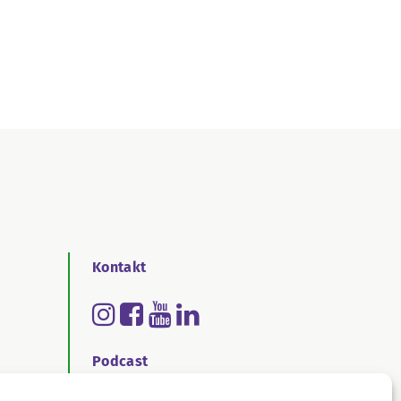
Kontakt
Podcast