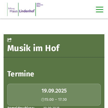
Musik im Hof
Termine
19.09.2025
15:00 – 17:30