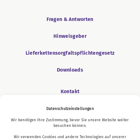
Fragen & Antworten
Hinweisgeber
Lieferkettensorgfaltspflichtengesetz
Downloads
Kontakt
Datenschutzeinstellungen
Wir benötigen Ihre Zustimmung, bevor Sie unsere Website weiter
Podcast
besuchen können.
Wir verwenden Cookies und andere Technologien auf unserer