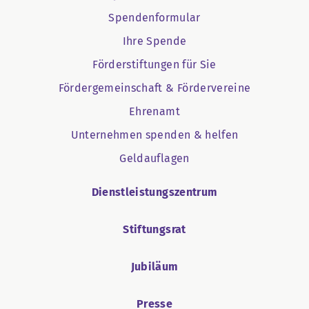
Spendenformular
Ihre Spende
Förderstiftungen für Sie
Fördergemeinschaft & Fördervereine
Ehrenamt
Unternehmen spenden & helfen
Geldauflagen
Dienstleistungszentrum
Stiftungsrat
Jubiläum
Presse