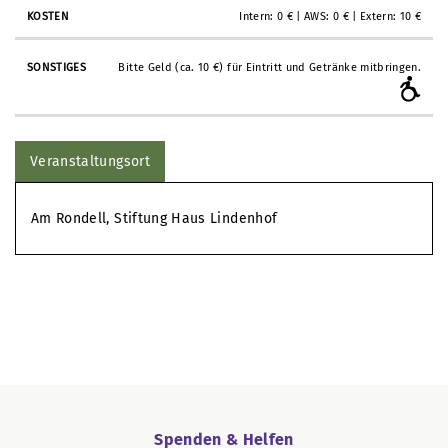
Intern: 0 € | AWS: 0 € | Extern: 10 €
Bitte Geld (ca. 10 €) für Eintritt und Getränke mitbringen.
Veranstaltungsort
Am Rondell, Stiftung Haus Lindenhof
Spenden & Helfen