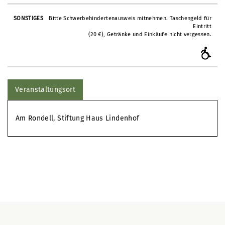
Bitte Schwerbehindertenausweis mitnehmen. Taschengeld für
Eintritt
(20 €), Getränke und Einkäufe nicht vergessen.
Veranstaltungsort
Am Rondell, Stiftung Haus Lindenhof