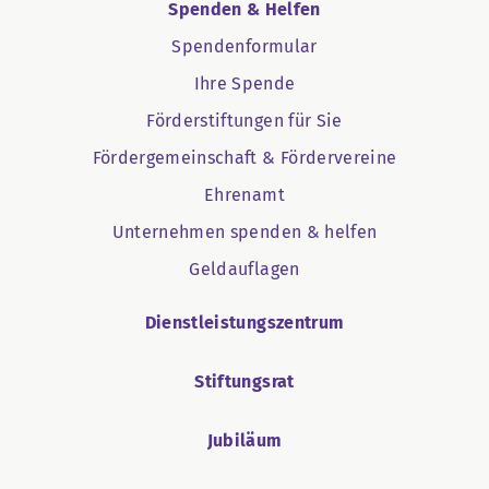
Spenden & Helfen
Spendenformular
Ihre Spende
Förderstiftungen für Sie
Fördergemeinschaft & Fördervereine
Ehrenamt
Unternehmen spenden & helfen
Geldauflagen
Dienstleistungszentrum
Stiftungsrat
Jubiläum