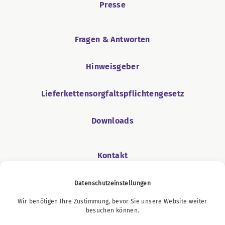
Presse
Fragen & Antworten
Hinweisgeber
Lieferkettensorgfaltspflichtengesetz
Downloads
Kontakt
Datenschutzeinstellungen
Wir benötigen Ihre Zustimmung, bevor Sie unsere Website weiter
Podcast
besuchen können.