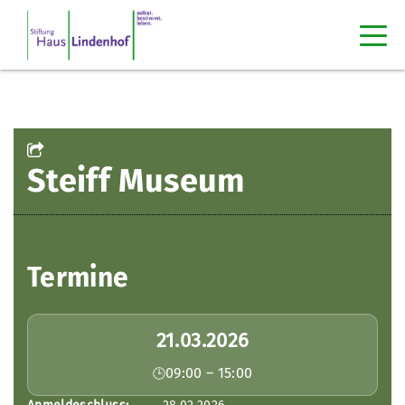
Steiff Museum
Termine
21.03.2026
09:00 – 15:00