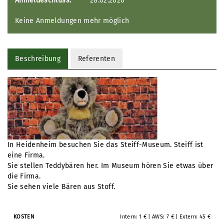
Anmeldeschluss:
28.02.2026
Keine Anmeldungen mehr möglich
Beschreibung
Referenten
In Heidenheim besuchen Sie das Steiff-Museum. Steiff ist
eine Firma.
Sie stellen Teddybären her. Im Museum hören Sie etwas über
die Firma.
Sie sehen viele Bären aus Stoff.
Intern: 1 € | AWS: 7 € | Extern: 45 €