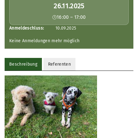
26.11.2025
16:00 – 17:00
Anmeldeschluss:
10.09.2025
Keine Anmeldungen mehr möglich
Beschreibung
Referenten