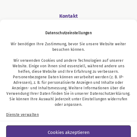
Kontakt
Datenschutzeinstellungen
Wir benötigen Ihre Zustimmung, bevor Sie unsere Website weiter
Podcast
besuchen können.
Wir verwenden Cookies und andere Technologien auf unserer
Website. Einige von ihnen sind essenziell, während andere uns
helfen, diese Website und Ihre Erfahrung zu verbessern.
Personenbezogene Daten können verarbeitet werden (z. B. IP-
Adressen), z. B. für personalisierte Anzeigen und Inhalte oder
Anzeigen- und Inhaltsmessung. Weitere Informationen über die
Verwendung Ihrer Daten finden Sie in unserer
Datenschutzerklärung
.
Sie können Ihre Auswahl jederzeit unter
Einstellungen
widerrufen
oder anpassen.
Dienste verwalten
Cookies akzeptieren