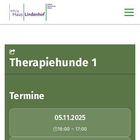
Therapiehunde 1
Termine
05.11.2025
16:00 – 17:00