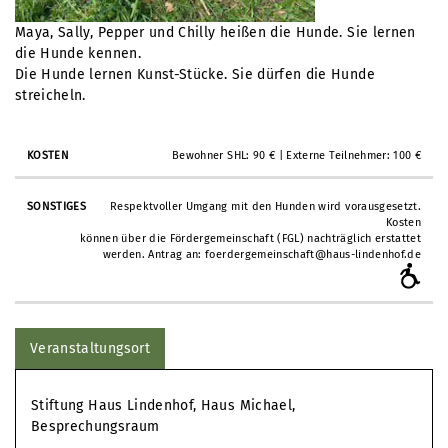
Maya, Sally, Pepper und Chilly heißen die Hunde. Sie lernen
die Hunde kennen.
Die Hunde lernen Kunst-Stücke. Sie dürfen die Hunde
streicheln.
Bewohner SHL: 90 € | Externe Teilnehmer: 100 €
Respektvoller Umgang mit den Hunden wird vorausgesetzt.
Kosten
können über die Fördergemeinschaft (FGL) nachträglich erstattet
werden. Antrag an: foerdergemeinschaft@haus-lindenhof.de
Veranstaltungsort
Stiftung Haus Lindenhof, Haus Michael,
Besprechungsraum