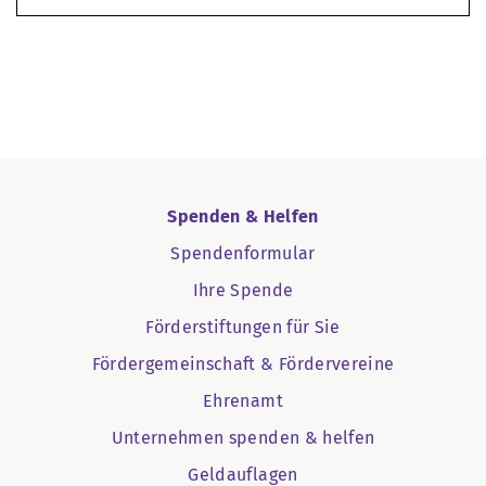
Spenden & Helfen
Spendenformular
Ihre Spende
Förderstiftungen für Sie
Fördergemeinschaft & Fördervereine
Ehrenamt
Unternehmen spenden & helfen
Geldauflagen