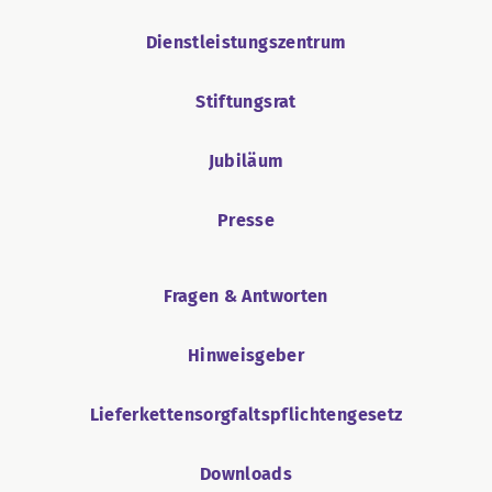
Dienstleistungszentrum
Stiftungsrat
Jubiläum
Presse
Fragen & Antworten
Hinweisgeber
Lieferkettensorgfaltspflichtengesetz
Downloads