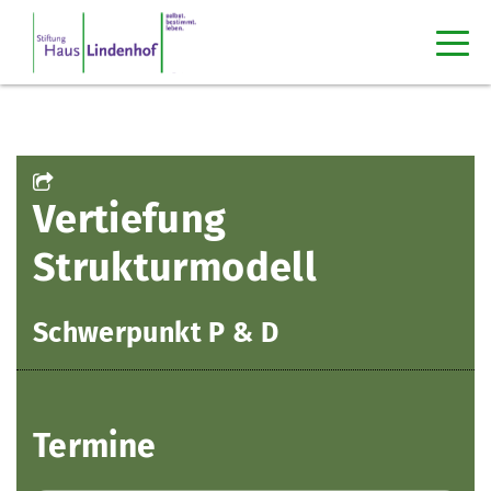
Vertiefung
Strukturmodell
Schwerpunkt P & D
Termine