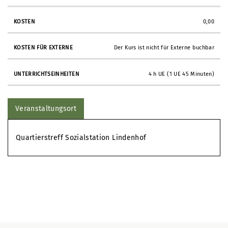
0,00
Der Kurs ist nicht für Externe buchbar
4 h UE (1 UE 45 Minuten)
Veranstaltungsort
Quartierstreff Sozialstation Lindenhof