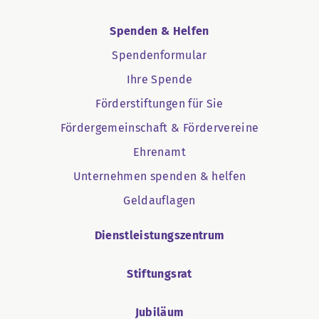
Spenden & Helfen
Spendenformular
Ihre Spende
Förderstiftungen für Sie
Fördergemeinschaft & Fördervereine
Ehrenamt
Unternehmen spenden & helfen
Geldauflagen
Dienstleistungszentrum
Stiftungsrat
Jubiläum