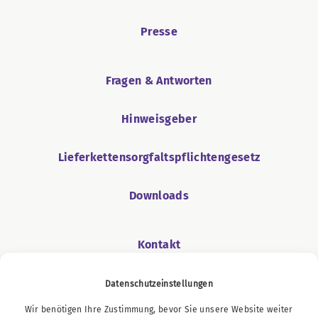
Presse
Fragen & Antworten
Hinweisgeber
Lieferkettensorgfaltspflichtengesetz
Downloads
Kontakt
Datenschutzeinstellungen
Wir benötigen Ihre Zustimmung, bevor Sie unsere Website weiter