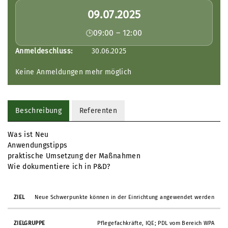
09.07.2025
09:00 – 12:00
Anmeldeschluss:
30.06.2025
Keine Anmeldungen mehr möglich
Beschreibung
Referenten
Was ist Neu
Anwendungstipps
praktische Umsetzung der Maßnahmen
Wie dokumentiere ich in P&D?
Neue Schwerpunkte können in der Einrichtung angewendet werden
Pflegefachkräfte, IQE; PDL vom Bereich WPA