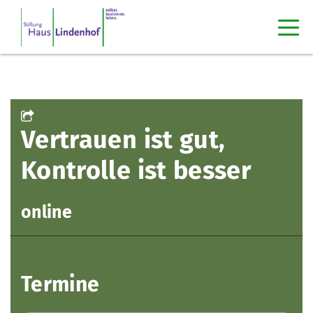
Vertrauen ist gut,
Kontrolle ist besser
online
Termine