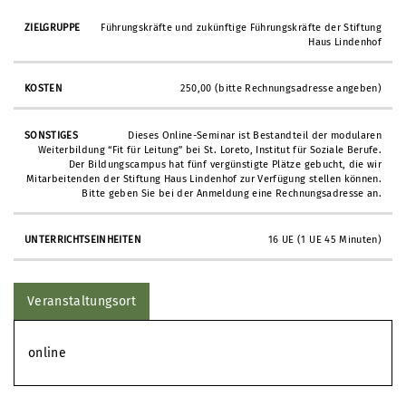
Führungskräfte und zukünftige Führungskräfte der Stiftung
Haus Lindenhof
250,00 (bitte Rechnungsadresse angeben)
Dieses Online-Seminar ist Bestandteil der modularen
Weiterbildung “Fit für Leitung” bei St. Loreto, Institut für Soziale Berufe.
Der Bildungscampus hat fünf vergünstigte Plätze gebucht, die wir
Mitarbeitenden der Stiftung Haus Lindenhof zur Verfügung stellen können.
Bitte geben Sie bei der Anmeldung eine Rechnungsadresse an.
16 UE (1 UE 45 Minuten)
Veranstaltungsort
online