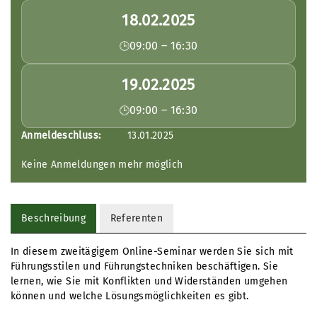
18.02.2025
09:00 – 16:30
19.02.2025
09:00 – 16:30
Anmeldeschluss:
13.01.2025
Keine Anmeldungen mehr möglich
Beschreibung
Referenten
In diesem zweitägigem Online-Seminar werden Sie sich mit
Führungsstilen und Führungstechniken beschäftigen. Sie
lernen, wie Sie mit Konflikten und Widerständen umgehen
können und welche Lösungsmöglichkeiten es gibt.