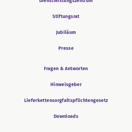
Dienstleistungszentrum
Stiftungsrat
Jubiläum
Presse
Fragen & Antworten
Hinweisgeber
Lieferkettensorgfaltspflichtengesetz
Downloads