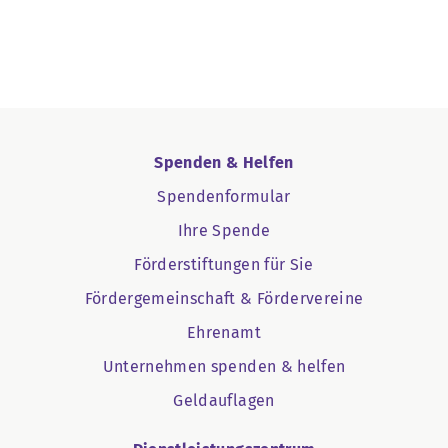
Spenden & Helfen
Spendenformular
Ihre Spende
Förderstiftungen für Sie
Fördergemeinschaft & Fördervereine
Ehrenamt
Unternehmen spenden & helfen
Geldauflagen