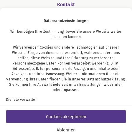
Kontakt
Datenschutzeinstellungen
Wir benötigen Ihre Zustimmung, bevor Sie unsere Website weiter
Podcast
besuchen können.
Wir verwenden Cookies und andere Technologien auf unserer
Website. Einige von ihnen sind essenziell, während andere uns
helfen, diese Website und Ihre Erfahrung zu verbessern.
Personenbezogene Daten können verarbeitet werden (z. B. IP-
Adressen), z. B. für personalisierte Anzeigen und Inhalte oder
Anzeigen- und Inhaltsmessung. Weitere Informationen über die
Verwendung Ihrer Daten finden Sie in unserer
Datenschutzerklärung
.
Sie können Ihre Auswahl jederzeit unter
Einstellungen
widerrufen
oder anpassen.
Dienste verwalten
Cookies akzeptieren
Ablehnen