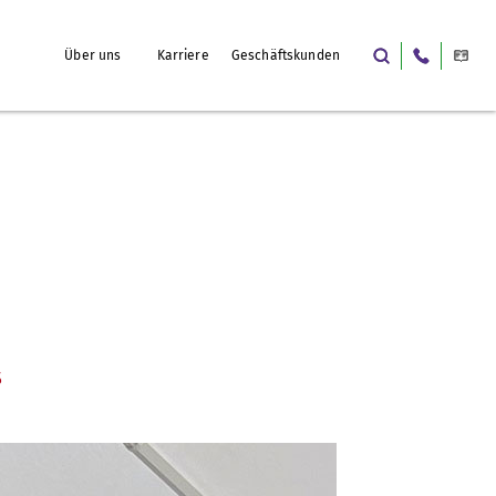
Über uns
Karriere
Geschäftskunden
s