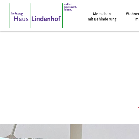
Menschen
Wohnen
mit Behinderung
im